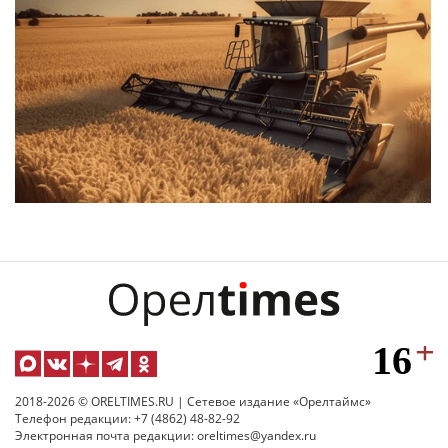
2018-2026 © ORELTIMES.RU | Сетевое издание «Орелтаймс»
Телефон редакции: +7 (4862) 48-82-92
Электронная почта редакции: oreltimes@yandex.ru