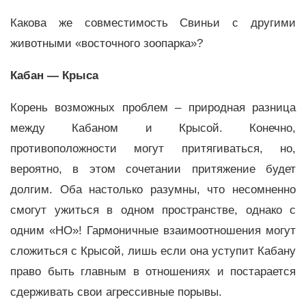
Какова же совместимость Свиньи с другими
животными «восточного зоопарка»?
Кабан — Крыса
Корень возможных проблем – природная разница
между Кабаном и Крысой. Конечно,
противоположности могут притягиваться, но,
вероятно, в этом сочетании притяжение будет
долгим. Оба настолько разумны, что несомненно
смогут ужиться в одном пространстве, однако с
одним «НО»! Гармоничные взаимоотношения могут
сложиться с Крысой, лишь если она уступит Кабану
право быть главным в отношениях и постарается
сдерживать свои агрессивные порывы.