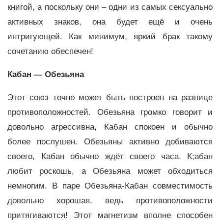
книгой, а поскольку они – одни из самых сексуально
активных знаков, она будет ещё и очень
интригующей. Как минимум, яркий брак такому
сочетанию обеспечен!
Кабан — Обезьяна
Этот союз точно может быть построен на разнице
противоположностей. Обезьяна громко говорит и
довольно агрессивна, Кабан спокоен и обычно
более послушен. Обезьяны активно добиваются
своего, Кабан обычно ждёт своего часа. К;абан
любит роскошь, а Обезьяна может обходиться
немногим. В паре Обезьяна-Кабан совместимость
довольно хорошая, ведь противоположности
притягиваются! Этот магнетизм вполне способен