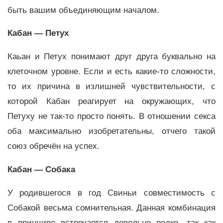
быть вашим объединяющим началом.
Кабан — Петух
Каьан и Петух понимают друг друга буквально на
клеточном уровне. Если и есть какие-то сложности,
то их причина в излишней чувствительности, с
которой Кабан реагирует на окружающих, что
Петуху не так-то просто понять. В отношении секса
оба максимально изобретательны, отчего такой
союз обречён на успех.
Кабан — Собака
У родившегося в год Свиньи совместимость с
Собакой весьма сомнительная. Данная комбинация
в принципе встречается довольно редко, так как