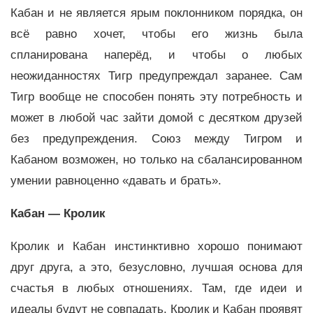
Кабан и не является ярым поклонником порядка, он
всё равно хочет, чтобы его жизнь была
спланирована наперёд, и чтобы о любых
неожиданностях Тигр предупреждал заранее. Сам
Тигр вообще не способен понять эту потребность и
может в любой час зайти домой с десятком друзей
без предупреждения. Союз между Тигром и
Кабаном возможен, но только на сбалансированном
умении равноценно «давать и брать».
Кабан — Кролик
Кролик и Кабан инстинктивно хорошо понимают
друг друга, а это, безусловно, лучшая основа для
счастья в любых отношениях. Там, где идеи и
идеалы будут не совпадать, Кролик и Кабан проявят