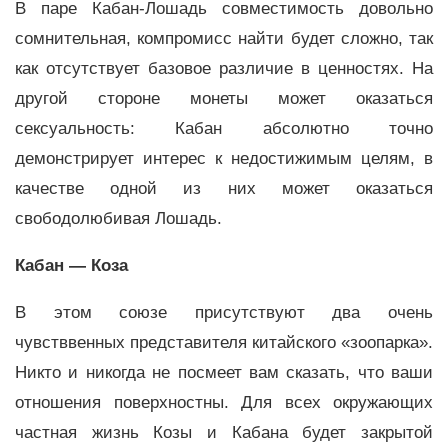
В паре Кабан-Лошадь совместимость довольно
сомнительная, компромисс найти будет сложно, так
как отсутствует базовое различие в ценностях. На
другой стороне монеты может оказаться
сексуальность: Кабан абсолютно точно
демонстрирует интерес к недостижимым целям, в
качестве одной из них может оказаться
свободолюбивая Лошадь.
Кабан — Коза
В этом союзе присутствуют два очень
чувстввенных представителя китайского «зоопарка».
Никто и никогда не посмеет вам сказать, что ваши
отношения поверхностны. Для всех окружающих
частная жизнь Козы и Кабана будет закрытой