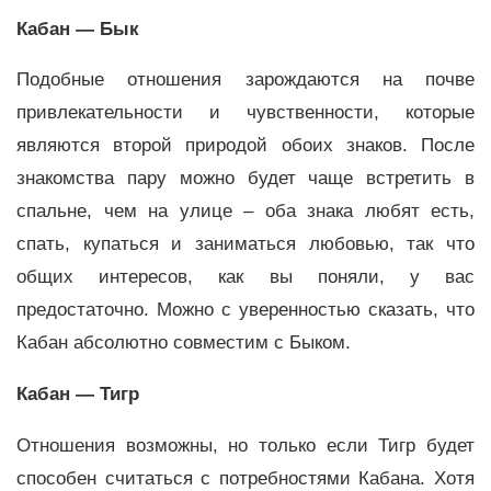
Кабан — Бык
Подобные отношения зарождаются на почве
привлекательности и чувственности, которые
являются второй природой обоих знаков. После
знакомства пару можно будет чаще встретить в
спальне, чем на улице – оба знака любят есть,
спать, купаться и заниматься любовью, так что
общих интересов, как вы поняли, у вас
предостаточно. Можно с уверенностью сказать, что
Кабан абсолютно совместим с Быком.
Кабан — Тигр
Отношения возможны, но только если Тигр будет
способен считаться с потребностями Кабана. Хотя