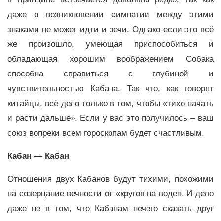
даже о возникновении симпатии между этими
знаками не может идти и речи. Однако если это всё
же произошло, умеющая приспособиться и
обладающая хорошим воображением Собака
способна справиться с глубиной и
чувствительностью Кабана. Так что, как говорят
китайцы, всё дело только в том, чтобы «тихо начать
и расти дальше». Если у вас это получилось – ваш
союз вопреки всем гороскопам будет счастливым.
Кабан — Кабан
Отношения двух Кабанов будут тихими, похожими
на созерцание вечности от «кругов на воде». И дело
даже не в том, что Кабанам нечего сказать друг