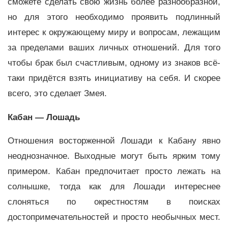
сможете сделать свою жизнь более разнообразной,
но для этого необходимо проявить подлинный
интерес к окружающему миру и вопросам, лежащим
за пределами ваших личных отношений. Для того
чтобы брак был счастливым, одному из знаков всё-
таки придётся взять инициативу на себя. И скорее
всего, это сделает Змея.
Кабан — Лошадь
Отношения восторженной Лошади к Кабану явно
неоднозначное. Выходные могут быть ярким тому
примером. Кабан предпочитает просто лежать на
солнышке, тогда как для Лошади интереснее
слоняться по окрестностям в поисках
достопримечательностей и просто необычных мест.