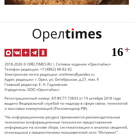
2018-2026 © ORELTIMES.RU | Сетевое издание «Орелтаймс»
Телефон редакции: +7 (4862) 48-82-92
Электронная почта редакции: oreltimes@yandex.ru
Адрес редакции: г. Орел, ул. Октябрьская, д.27, пом. 9
Главный редактор: Е. Н. Годлевская
Учредитель: ООО «Орелтаймс»
Регистрационный номер: ЭЛ ФС77-73833 от 19 октября 2018 года
выдано Федеральной службой по надзору в сфере связи, технологий
и массовых коммуникаций (Роскомнадзор РФ).
"На информационном ресурсе применяются рекомендательные
технологии (информационные технологии предоставления
информации на основе сбора, систематизации и анализа сведений,
относящихся к предпочтениям пользователей сети "Интернет",