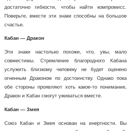
достаточно гибкости, чтобы найти компромисс.
Поверьте, вместе эти знаки способны на большое
счастье.
Кабан — Дракон
Эти знаки настолько похожи, что, увы, мало
совместимы. Стремление благородного Кабана
услужить близкому человеку не будет оценено
огненным Драконом по достоинству. Однако пока
обе стороны проявляют хоть какое-то понимание,
Дракон и Кабан смогут уживаться вместе.
Кабан — Змея
Союз Кабан и Змея основан на инертности. Вы