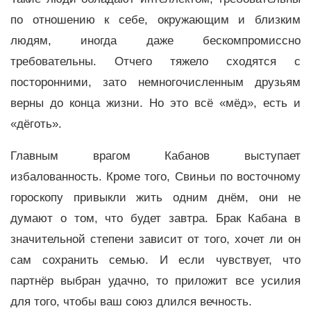
по отношению к себе, окружающим и близким
людям, иногда даже бескомпромиссно
требовательны. Отчего тяжело сходятся с
посторонними, зато немногочисленным друзьям
верны до конца жизни. Но это всё «мёд», есть и
«дёготь».
Главным врагом Кабанов выступает
избалованность. Кроме того, Свиньи по восточному
гороскопу привыкли жить одним днём, они не
думают о том, что будет завтра. Брак Кабана в
значительной степени зависит от того, хочет ли он
сам сохранить семью. И если чувствует, что
партнёр выбран удачно, то приложит все усилия
для того, чтобы ваш союз длился вечность.