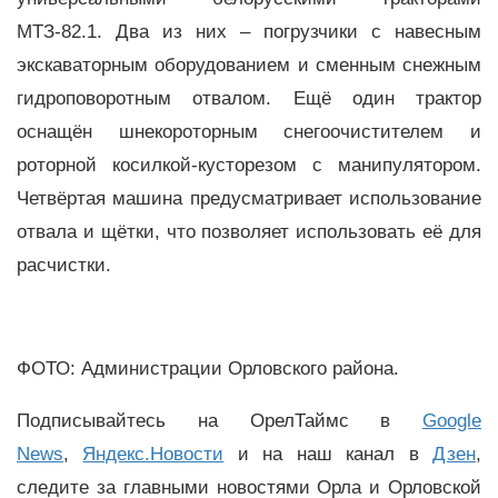
МТЗ-82.1. Два из них – погрузчики с навесным
экскаваторным оборудованием и сменным снежным
гидроповоротным отвалом. Ещё один трактор
оснащён шнекороторным снегоочистителем и
роторной косилкой-кусторезом с манипулятором.
Четвёртая машина предусматривает использование
отвала и щётки, что позволяет использовать её для
расчистки.
ФОТО: Администрации Орловского района.
Подписывайтесь на ОрелТаймс в
Google
News
,
Яндекс.Новости
и на наш канал в
Дзен
,
следите за главными новостями Орла и Орловской