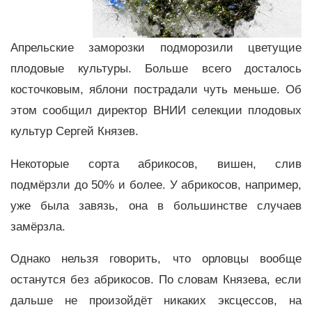
Апрельские заморозки подморозили цветущие
плодовые культуры. Больше всего досталось
косточковым, яблони пострадали чуть меньше. Об
этом сообщил директор ВНИИ селекции плодовых
культур Сергей Князев.
Некоторые сорта абрикосов, вишен, слив
подмёрзли до 50% и более. У абрикосов, например,
уже была завязь, она в большинстве случаев
замёрзла.
Однако нельзя говорить, что орловцы вообще
останутся без абрикосов. По словам Князева, если
дальше не произойдёт никаких эксцессов, на