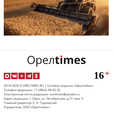
2018-2026 © ORELTIMES.RU | Сетевое издание «Орелтаймс»
Телефон редакции: +7 (4862) 48-82-92
Электронная почта редакции: oreltimes@yandex.ru
Адрес редакции: г. Орел, ул. Октябрьская, д.27, пом. 9
Главный редактор: Е. Н. Годлевская
Учредитель: ООО «Орелтаймс»