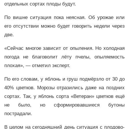
отдельных сортах плоды будут.
По вишне ситуация пока неясная. Об урожае или
его отсутствии можно будет говорить недели через
две.
«Сейчас многое зависит от опыления. Но холодная
погода не благоволит лёту пчелы, опыляемость
плохая», — отметил эксперт.
По его словам, у яблонь и груш подмёрзло от 30 до
40% цветков. Морозы отразились даже на поздних
сортах. Так, у яблонь сорта «Ветеран» цветков ещё
не было, но сформировавшиеся бутоны
пострадали.
В целом на сегодняшний день ситуация с плодово-