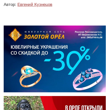
Автор:
Евгений Кузнецов