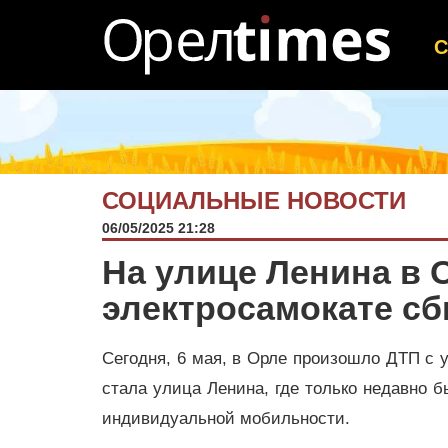
СОЦИАЛЬНЫЕ НОВОСТИ
06/05/2025 21:28
На улице Ленина в 
электросамокате сб
Сегодня, 6 мая, в Орле произошло ДТП с 
стала улица Ленина, где только недавно 
индивидуальной мобильности.