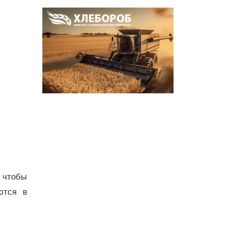
, чтобы
ются в