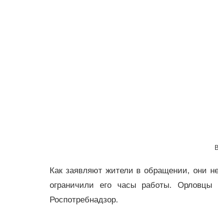
Как заявляют жители в обращении, они не
ограничили его часы работы. Орловцы
Роспотребнадзор.