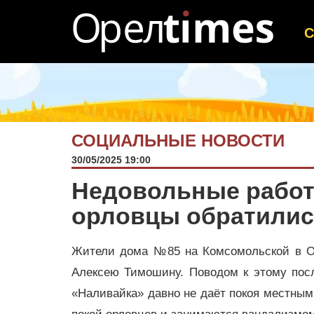
СОЦИАЛЬНЫЕ НОВОСТИ
30/05/2025 19:00
Недовольные работ
орловцы обратилис
Жители дома №85 на Комсомольской в Ор
Алексею Тимошину. Поводом к этому посл
«Наливайка» давно не даёт покоя местным