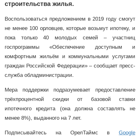
строительства жилья.
Воспользоваться предложением в 2019 году смогут
не менее 100 орловцев, которые возьмут ипотеку, и
пока только 40 молодых семей – участниц
госпрограммы «Обеспечение доступным и
комфортным жильём и коммунальными услугами
граждан Российской Федерации» – сообщает пресс-
служба обладминистрации.
Мера поддержки подразумевает предоставление
трёхпроцентной скидки от базовой ставки
ипотечного кредита (она должна составлять не
менее 8%), выданного на 7 лет.
Подписывайтесь на ОрелТаймс в
Google