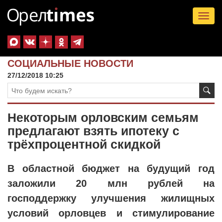
Tog
nav
СОЦИАЛЬНЫЕ НОВОСТИ
27/12/2018 10:25
Некоторым орловским семьям
предлагают взять ипотеку с
трёхпроцентной скидкой
В областной бюджет на будущий год
заложили 20 млн рублей на
господдержку улучшения жилищных
условий орловцев и стимулирование