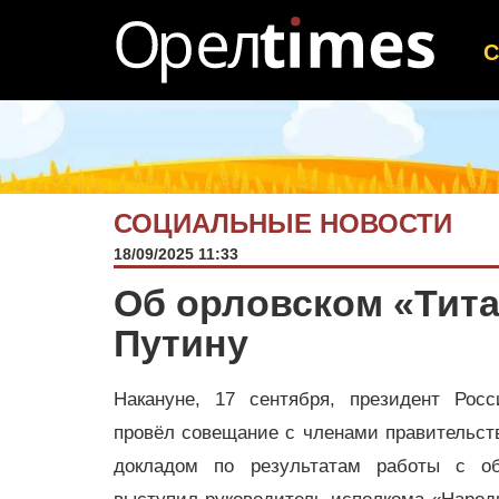
СОЦИАЛЬНЫЕ НОВОСТИ
18/09/2025 11:33
Об орловском «Тит
Путину
Накануне, 17 сентября, президент Рос
провёл совещание с членами правительст
докладом по результатам работы с о