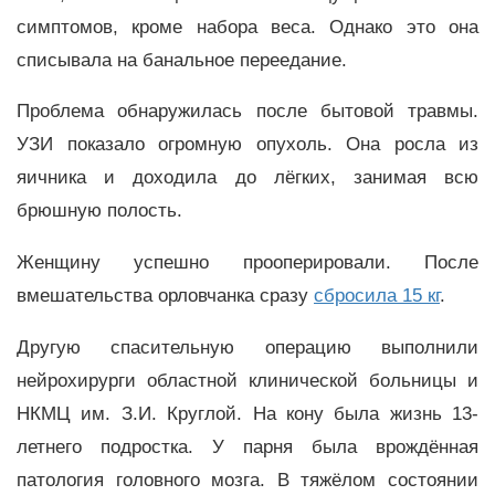
симптомов, кроме набора веса. Однако это она
списывала на банальное переедание.
Проблема обнаружилась после бытовой травмы.
УЗИ показало огромную опухоль. Она росла из
яичника и доходила до лёгких, занимая всю
брюшную полость.
Женщину успешно прооперировали. После
вмешательства орловчанка сразу
сбросила 15 кг
.
Другую спасительную операцию выполнили
нейрохирурги областной клинической больницы и
НКМЦ им. З.И. Круглой. На кону была жизнь 13-
летнего подростка. У парня была врождённая
патология головного мозга. В тяжёлом состоянии