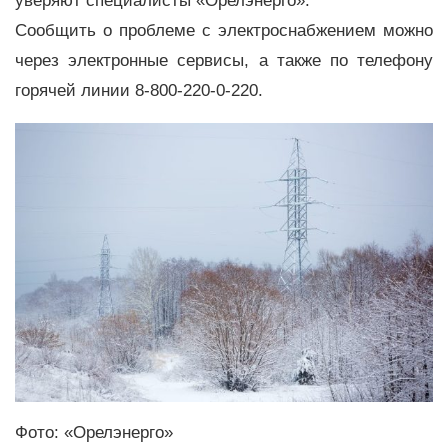
уверяют специалисты «Орелэнерго».
Сообщить о проблеме с электроснабжением можно
через электронные сервисы, а также по телефону
горячей линии 8-800-220-0-220.
Фото: «Орелэнерго»