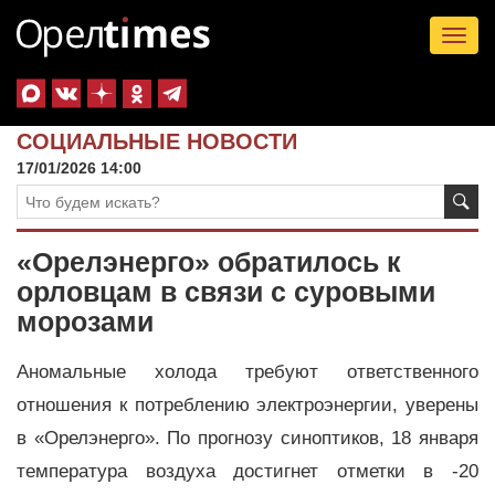
Tog
nav
СОЦИАЛЬНЫЕ НОВОСТИ
17/01/2026 14:00
«Орелэнерго» обратилось к
орловцам в связи с суровыми
морозами
Аномальные холода требуют ответственного
отношения к потреблению электроэнергии, уверены
в «Орелэнерго». По прогнозу синоптиков, 18 января
температура воздуха достигнет отметки в -20