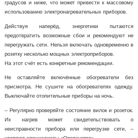
градусов и ниже, что может привести к массовому
использованию электронагревательных приборов.
Действуя наперёд, энергетики пытаются
предотвратить возможные сбои и рекомендуют не
перегружать сети. Нельзя включать одновременно в
розетку несколько мощных электроприборов.
На этот счёт есть конкретные рекомендации.
Не оставляйте включённые обогреватели без
присмотра. Не сушите на обогревателях одежду.
Выключайте отопительные приборы на ночь.
– Регулярно проверяйте состояние вилок и розеток.
Их нагрев может свидетельствовать о
неисправности прибора или перегрузке сети, –