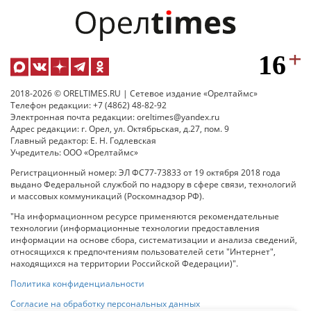
2018-2026 © ORELTIMES.RU | Сетевое издание «Орелтаймс»
Телефон редакции: +7 (4862) 48-82-92
Электронная почта редакции: oreltimes@yandex.ru
Адрес редакции: г. Орел, ул. Октябрьская, д.27, пом. 9
Главный редактор: Е. Н. Годлевская
Учредитель: ООО «Орелтаймс»
Регистрационный номер: ЭЛ ФС77-73833 от 19 октября 2018 года
выдано Федеральной службой по надзору в сфере связи, технологий
и массовых коммуникаций (Роскомнадзор РФ).
"На информационном ресурсе применяются рекомендательные
технологии (информационные технологии предоставления
информации на основе сбора, систематизации и анализа сведений,
относящихся к предпочтениям пользователей сети "Интернет",
находящихся на территории Российской Федерации)".
Политика конфиденциальности
Согласие на обработку персональных данных