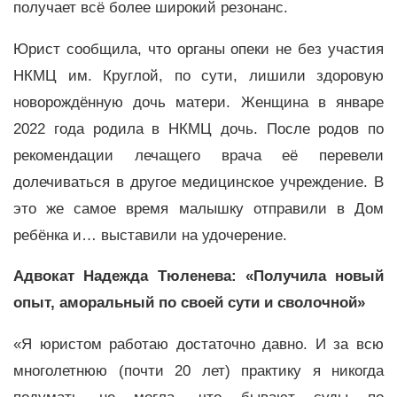
получает всё более широкий резонанс.
Юрист сообщила, что органы опеки не без участия
НКМЦ им. Круглой, по сути, лишили здоровую
новорождённую дочь матери. Женщина в январе
2022 года родила в НКМЦ дочь. После родов по
рекомендации лечащего врача её перевели
долечиваться в другое медицинское учреждение. В
это же самое время малышку отправили в Дом
ребёнка и… выставили на удочерение.
Адвокат Надежда Тюленева:
«
Получила новый
опыт, аморальный по своей сути и сволочной»
«
Я юристом работаю достаточно давно. И за всю
многолетнюю (почти 20 лет) практику я никогда