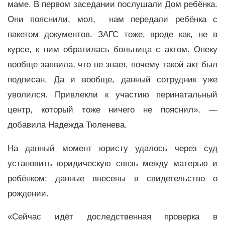
маме. В первом заседании послушали Дом ребёнка.
Они пояснили, мол, нам передали ребёнка с
пакетом документов. ЗАГС тоже, вроде как, не в
курсе, к ним обратилась больница с актом. Опеку
вообще заявила, что не знает, почему такой акт был
подписан. Да и вообще, данный сотрудник уже
уволился. Привлекли к участию перинатальный
центр, который тоже ничего не пояснил», —
добавила Надежда Тюленева.
На данный момент юристу удалось через суд
установить юридическую связь между матерью и
ребёнком: данные внесены в свидетельство о
рождении.
«Сейчас идёт доследственная проверка в