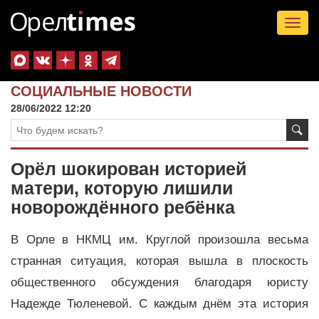
Tog
nav
СОЦИАЛЬНЫЕ НОВОСТИ
28/06/2022 12:20
Орёл шокирован историей
матери, которую лишили
новорождённого ребёнка
В Орле в НКМЦ им. Круглой произошла весьма
странная ситуация, которая вышла в плоскость
общественного обсуждения благодаря юристу
Надежде Тюленевой. С каждым днём эта история