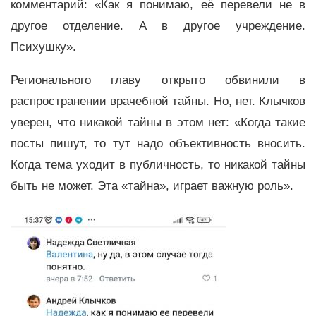
комментарий: «Как я понимаю, её перевели не в
другое отделение. А в другое учреждение.
Психушку».
Регионального главу открыто обвинили в
распространении врачебной тайны. Но, нет. Клычков
уверен, что никакой тайны в этом нет: «Когда такие
посты пишут, то тут надо объективность вносить.
Когда тема уходит в публичность, то никакой тайны
быть не может. Эта «тайна», играет важную роль».