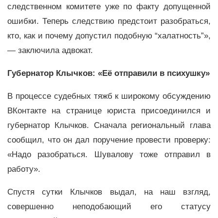
следственном комитете уже по факту допущенной
ошибки. Теперь следствию предстоит разобраться,
кто, как и почему допустил подобную “халатность”»,
— заключила адвокат.
Губернатор Клычков: «Её отправили в психушку»
В процессе судебных тяжб к широкому обсуждению
ВКонтакте на странице юриста присоединился и
губернатор Клычков. Сначала региональный глава
сообщил, что он дал поручение провести проверку:
«Надо разобраться. Шувалову тоже отправил в
работу».
Спустя сутки Клычков выдал, на наш взгляд,
совершенно неподобающий его статусу