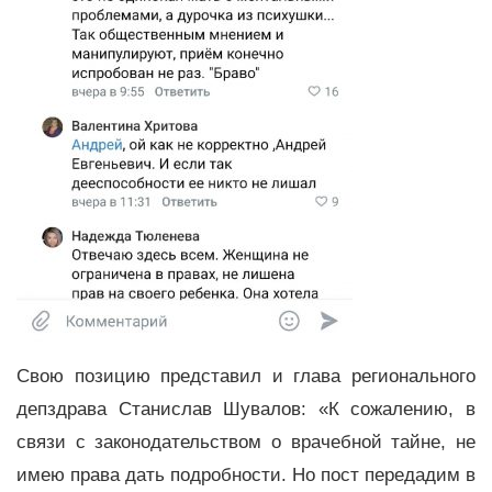
Свою позицию представил и глава регионального
депздрава Станислав Шувалов: «К сожалению, в
связи с законодательством о врачебной тайне, не
имею права дать подробности. Но пост передадим в