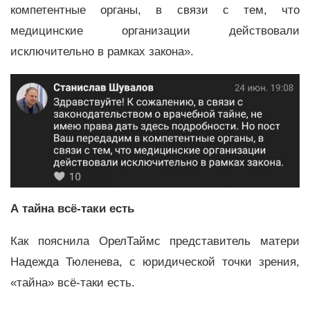
компетентные органы, в связи с тем, что
медицинские организации действовали
исключительно в рамках закона».
А тайна всё-таки есть
Как пояснила ОрелТаймс представитель матери
Надежда Тюленева, с юридической точки зрения,
«тайна» всё-таки есть.