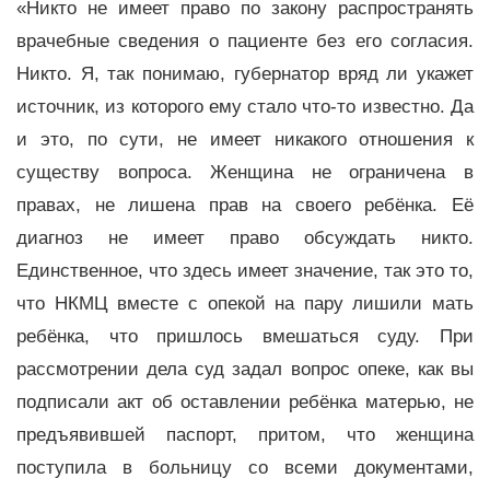
«Никто не имеет право по закону распространять
врачебные сведения о пациенте без его согласия.
Никто. Я, так понимаю, губернатор вряд ли укажет
источник, из которого ему стало что-то известно. Да
и это, по сути, не имеет никакого отношения к
существу вопроса. Женщина не ограничена в
правах, не лишена прав на своего ребёнка. Её
диагноз не имеет право обсуждать никто.
Единственное, что здесь имеет значение, так это то,
что НКМЦ вместе с опекой на пару лишили мать
ребёнка, что пришлось вмешаться суду. При
рассмотрении дела суд задал вопрос опеке, как вы
подписали акт об оставлении ребёнка матерью, не
предъявившей паспорт, притом, что женщина
поступила в больницу со всеми документами,