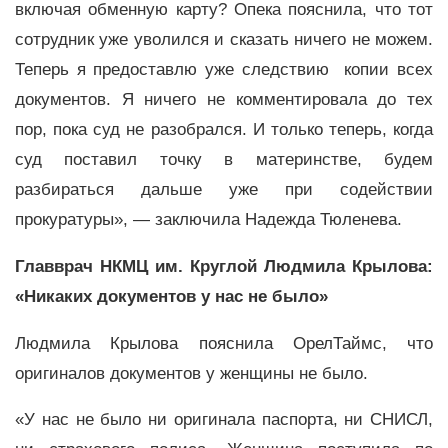
включая обменную карту? Опека пояснила, что тот
сотрудник уже уволился и сказать ничего не можем.
Теперь я предоставлю уже следствию копии всех
документов. Я ничего не комментировала до тех
пор, пока суд не разобрался. И только теперь, когда
суд поставил точку в материнстве, будем
разбираться дальше уже при содействии
прокуратуры», — заключила Надежда Тюленева.
Главврач НКМЦ им. Круглой Людмила Крылова:
«Никаких документов у нас не было»
Людмила Крылова пояснила ОрелТаймс, что
оригиналов документов у женщины не было.
«У нас не было ни оригинала паспорта, ни СНИСЛ,