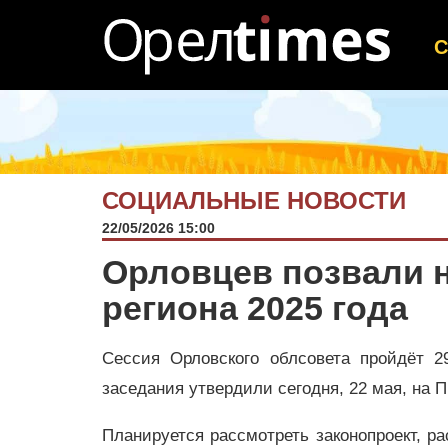
СОЦИАЛЬНЫЕ НОВОСТИ
22/05/2026 15:00
Орловцев позвали 
региона 2025 года
Сессия Орловского облсовета пройдёт 2
заседания утвердили сегодня, 22 мая, на 
Планируется рассмотреть законопроект, 