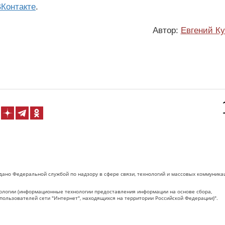
Контакте
.
Автор:
Евгений К
дано Федеральной службой по надзору в сфере связи, технологий и массовых коммуника
логии (информационные технологии предоставления информации на основе сбора,
пользователей сети "Интернет", находящихся на территории Российской Федерации)".