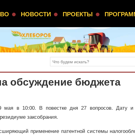
СВО
НОВОСТИ
ПРОЕКТЫ
ПРОГРА
на обсуждение бюджета
9 мая в 10:00. В повестке дня 27 вопросов. Дату и
Президиуме заксобрания.
расширяющий применение патентной системы налогообл