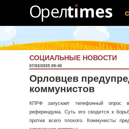
СОЦИАЛЬНЫЕ НОВОСТИ
07/02/2025 09:40
Орловцев предупред
коммунистов
КПРФ запускает телефонный опрос в
референдума. Суть его сводится к борь
против всего плохого. Коммунисты пре