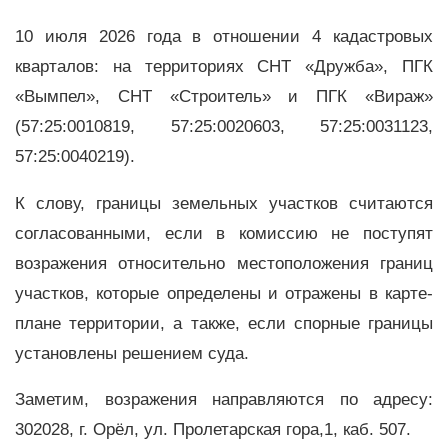
10 июля 2026 года в отношении 4 кадастровых
кварталов: на территориях СНТ «Дружба», ПГК
«Вымпел», СНТ «Строитель» и ПГК «Вираж»
(57:25:0010819, 57:25:0020603, 57:25:0031123,
57:25:0040219).
К слову, границы земельных участков считаются
согласованными, если в комиссию не поступят
возражения относительно местоположения границ
участков, которые определены и отражены в карте-
плане территории, а также, если спорные границы
установлены решением суда.
Заметим, возражения направляются по адресу:
302028, г. Орёл, ул. Пролетарская гора,1, каб. 507.