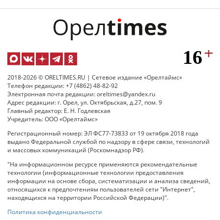
2018-2026 © ORELTIMES.RU | Сетевое издание «Орелтаймс»
Телефон редакции: +7 (4862) 48-82-92
Электронная почта редакции: oreltimes@yandex.ru
Адрес редакции: г. Орел, ул. Октябрьская, д.27, пом. 9
Главный редактор: Е. Н. Годлевская
Учредитель: ООО «Орелтаймс»
Регистрационный номер: ЭЛ ФС77-73833 от 19 октября 2018 года
выдано Федеральной службой по надзору в сфере связи, технологий
и массовых коммуникаций (Роскомнадзор РФ).
"На информационном ресурсе применяются рекомендательные
технологии (информационные технологии предоставления
информации на основе сбора, систематизации и анализа сведений,
относящихся к предпочтениям пользователей сети "Интернет",
находящихся на территории Российской Федерации)".
Политика конфиденциальности