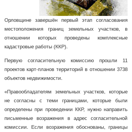
Орловщине завершён первый этап согласования
местоположения границ земельных участков, в
отношении которых проведены комплексные
кадастровые работы (ККР).
Первую согласительную комиссию прошли 11
проектов карт-планов территорий в отношении 3738
объектов недвижимости.
«Правообладателям земельных участков, которые
не согласны с теми границами, которые были
определены при проведении ККР, нужно направить
письменные возражения в адрес согласительной
комиссии. Если возражения обоснованы, границы