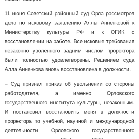
11 июня Советский районный суд Орла рассмотрел
дело по исковому заявлению Аллы Анненковой к
Министерству культуры РФ и к ОГИК о
восстановлении на работе. Все исковые требования
незаконно уволенного задним числом проректора
были полностью удовлетворены. Решением суда
Алла Анненкова вновь восстановлена в должности.
– Суд признал приказ об увольнении со стороны
работодателя, а именно Орловского
государственного института культуры, незаконным.
И постановил восстановить меня в должности
проректора по учебной, научной и международной
деятельности Орловского государственного