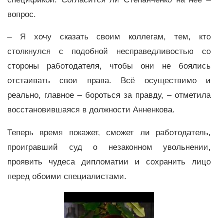
вопрос.
– Я хочу сказать своим коллегам, тем, кто
столкнулся с подобной несправедливостью со
стороны работодателя, чтобы они не боялись
отстаивать свои права. Всё осуществимо и
реально, главное – бороться за правду, – отметила
восстановившаяся в должности Анненкова.
Теперь время покажет, сможет ли работодатель,
проигравший суд о незаконном увольнении,
проявить чудеса дипломатии и сохранить лицо
перед обоими специалистами.