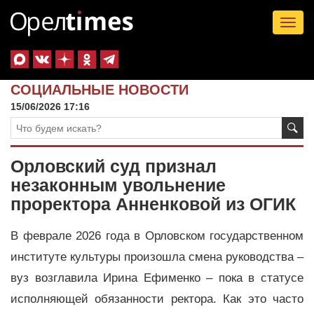
Tog
nav
СОЦИАЛЬНЫЕ НОВОСТИ
15/06/2026 17:16
Орловский суд признал
незаконным увольнение
проректора Анненковой из ОГИК
В феврале 2026 года в Орловском государственном
институте культуры произошла смена руководства –
вуз возглавила Ирина Ефименко – пока в статусе
исполняющей обязанности ректора. Как это часто