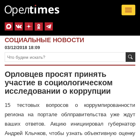
Tog
nav
СОЦИАЛЬНЫЕ НОВОСТИ
03/12/2018 18:09
Орловцев просят принять
участие в социологическом
исследовании о коррупции
15 тестовых вопросов о коррумпированности
региона на портале облправительства уже ждут
ваших ответов. Акцию инициировал губернатор
Андрей Клычков, чтобы узнать объективную оценку