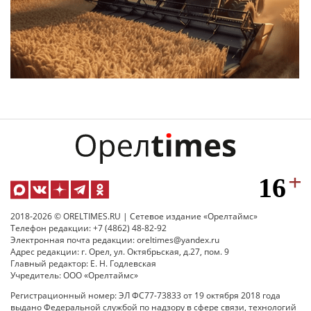
2018-2026 © ORELTIMES.RU | Сетевое издание «Орелтаймс»
Телефон редакции: +7 (4862) 48-82-92
Электронная почта редакции: oreltimes@yandex.ru
Адрес редакции: г. Орел, ул. Октябрьская, д.27, пом. 9
Главный редактор: Е. Н. Годлевская
Учредитель: ООО «Орелтаймс»
Регистрационный номер: ЭЛ ФС77-73833 от 19 октября 2018 года
выдано Федеральной службой по надзору в сфере связи, технологий