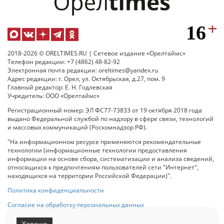
2018-2026 © ORELTIMES.RU | Сетевое издание «Орелтаймс»
Телефон редакции: +7 (4862) 48-82-92
Электронная почта редакции: oreltimes@yandex.ru
Адрес редакции: г. Орел, ул. Октябрьская, д.27, пом. 9
Главный редактор: Е. Н. Годлевская
Учредитель: ООО «Орелтаймс»
Регистрационный номер: ЭЛ ФС77-73833 от 19 октября 2018 года
выдано Федеральной службой по надзору в сфере связи, технологий
и массовых коммуникаций (Роскомнадзор РФ).
"На информационном ресурсе применяются рекомендательные
технологии (информационные технологии предоставления
информации на основе сбора, систематизации и анализа сведений,
относящихся к предпочтениям пользователей сети "Интернет",
находящихся на территории Российской Федерации)".
Политика конфиденциальности
Согласие на обработку персональных данных