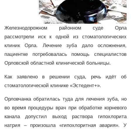
Железнодорожном районном суде Орла
рассмотрели иск к одной из стоматологических
клиник Орла. Лечение зуба дало осложнения,
пациентке потребовалась помощь специалистов
Орловской областной клинической больницы.
Как заявлено в решении суда, речь идёт об
стоматологической клинике «Эстедент+».
Орловчанка обратилась туда для лечения зуба, но
во время процедуры врач при обработке корневого
канала допустил выход раствора гипохлорита
натрия – произошла «гипохлоритная авария». У