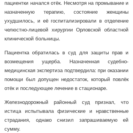
пациентки начался отёк. Несмотря на промывание и
назначенную терапию, состояние женщины
ухудшилось, и её госпитализировали в отделение
челюстно-лицевой хирургии Орловской областной
клинической больницы.
Пациентка обратилась в суд для защиты прав и
возмещения ущерба. Назначенная судебно-
медицинская экспертиза подтвердила: при оказании
помощи был допущен недостаток, который повлёк
отёк и последующее лечение в стационаре.
Железнодорожный районный суд признал, что
истица испытывала физические и нравственные
страдания, однако снизил запрашиваемую ей
сумму.