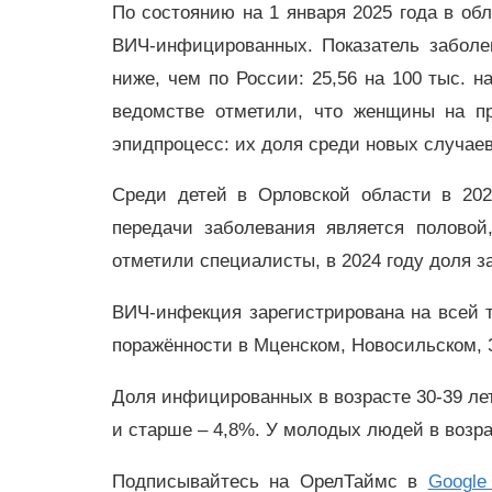
По состоянию на 1 января 2025 года в об
ВИЧ-инфицированных. Показатель заболе
ниже, чем по России: 25,56 на 100 тыс. н
ведомстве отметили, что женщины на пр
эпидпроцесс: их доля среди новых случае
Среди детей в Орловской области в 202
передачи заболевания является половой
отметили специалисты, в 2024 году доля з
ВИЧ-инфекция зарегистрирована на всей 
поражённости в Мценском, Новосильском, 
Доля инфицированных в возрасте 30-39 лет 
и старше – 4,8%. У молодых людей в возра
Подписывайтесь на ОрелТаймс в
Google