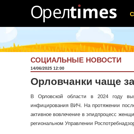
СОЦИАЛЬНЫЕ НОВОСТИ
14/06/2025 12:00
Орловчанки чаще з
В Орловской области в 2024 году вы
инфицирования ВИЧ. На протяжении после
активное вовлечение в эпидпроцесс женщи
региональном Управлении Роспотребнадзо