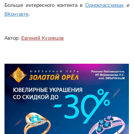
Больше интересного контента в
Одноклассниках
и
ВКонтакте
.
Автор:
Евгений Кузнецов