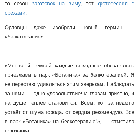
то сезон
заготовок на зиму
, тот
фотосессия с
орехами.
Орловцы даже изобрели новый термин —
«белкотерапия».
«Мы всей семьёй каждые выходные обязательно
приезжаем в парк «Ботаника» за белкотерапией. Я
не перестаю удивляться этим зверькам. Наблюдать
за ними — одно удовольствие! И глазам приятно, и
на душе теплее становится. Всем, кот за неделю
устаёт от шума города, от сердца рекомендую. Все
в парк «Ботаника» на белкотерапию!», — отметила
горожанка.