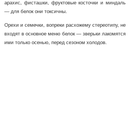
арахис, фисташки, фруктовые косточки и миндаль
— для белок они токсичны.
Орехи и семечки, вопреки расхожему стереотипу, не
входят в основное меню белок — зверьки лакомятся
ими только осенью, перед сезоном холодов.