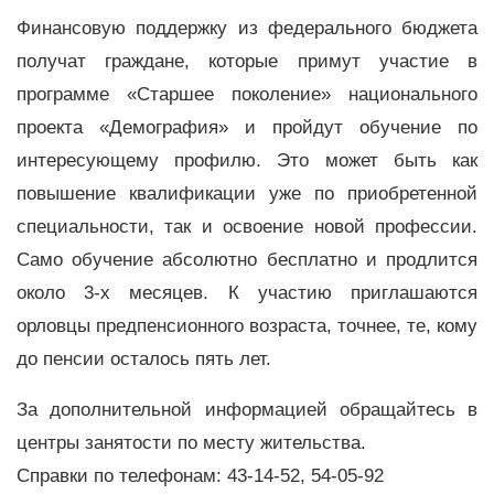
Финансовую поддержку из федерального бюджета
получат граждане, которые примут участие в
программе «Старшее поколение» национального
проекта «Демография» и пройдут обучение по
интересующему профилю. Это может быть как
повышение квалификации уже по приобретенной
специальности, так и освоение новой профессии.
Само обучение абсолютно бесплатно и продлится
около 3-х месяцев. К участию приглашаются
орловцы предпенсионного возраста, точнее, те, кому
до пенсии осталось пять лет.
За дополнительной информацией обращайтесь в
центры занятости по месту жительства.
Справки по телефонам: 43-14-52, 54-05-92