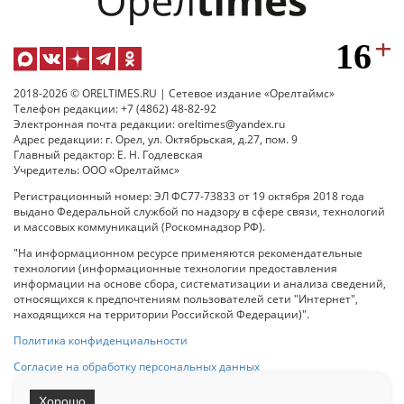
2018-2026 © ORELTIMES.RU | Сетевое издание «Орелтаймс»
Телефон редакции: +7 (4862) 48-82-92
Электронная почта редакции: oreltimes@yandex.ru
Адрес редакции: г. Орел, ул. Октябрьская, д.27, пом. 9
Главный редактор: Е. Н. Годлевская
Учредитель: ООО «Орелтаймс»
Регистрационный номер: ЭЛ ФС77-73833 от 19 октября 2018 года
выдано Федеральной службой по надзору в сфере связи, технологий
и массовых коммуникаций (Роскомнадзор РФ).
"На информационном ресурсе применяются рекомендательные
технологии (информационные технологии предоставления
информации на основе сбора, систематизации и анализа сведений,
относящихся к предпочтениям пользователей сети "Интернет",
находящихся на территории Российской Федерации)".
Политика конфиденциальности
Согласие на обработку персональных данных
Хорошо