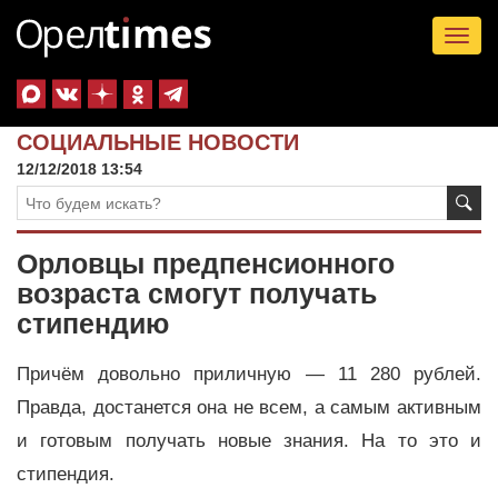
Tog
nav
СОЦИАЛЬНЫЕ НОВОСТИ
12/12/2018 13:54
Орловцы предпенсионного
возраста смогут получать
стипендию
Причём довольно приличную — 11 280 рублей.
Правда, достанется она не всем, а самым активным
и готовым получать новые знания. На то это и
стипендия.