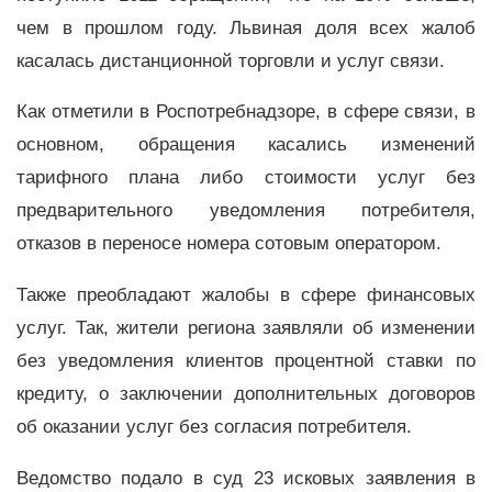
чем в прошлом году. Львиная доля всех жалоб
касалась дистанционной торговли и услуг связи.
Как отметили в Роспотребнадзоре, в сфере связи, в
основном, обращения касались изменений
тарифного плана либо стоимости услуг без
предварительного уведомления потребителя,
отказов в переносе номера сотовым оператором.
Также преобладают жалобы в сфере финансовых
услуг. Так, жители региона заявляли об изменении
без уведомления клиентов процентной ставки по
кредиту, о заключении дополнительных договоров
об оказании услуг без согласия потребителя.
Ведомство подало в суд 23 исковых заявления в