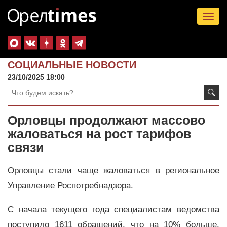
Tog
nav
СОЦИАЛЬНЫЕ НОВОСТИ
23/10/2025 18:00
Орловцы продолжают массово
жаловаться на рост тарифов
связи
Орловцы стали чаще жаловаться в региональное
Управление Роспотребнадзора.
С начала текущего года специалистам ведомства
поступило 1611 обращений, что на 10% больше,