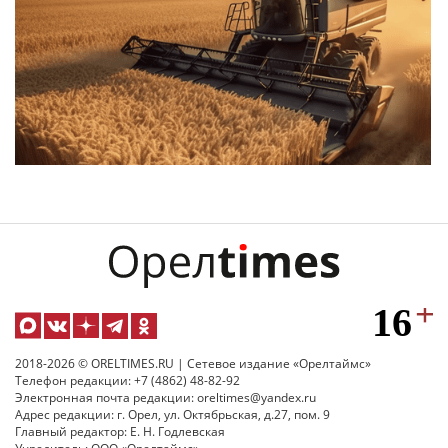
2018-2026 © ORELTIMES.RU | Сетевое издание «Орелтаймс»
Телефон редакции: +7 (4862) 48-82-92
Электронная почта редакции: oreltimes@yandex.ru
Адрес редакции: г. Орел, ул. Октябрьская, д.27, пом. 9
Главный редактор: Е. Н. Годлевская