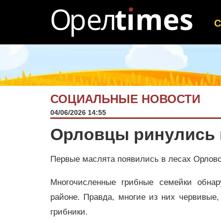
СОЦИАЛЬНЫЕ НОВОСТИ
04/06/2026 14:55
Орловцы ринулись 
Первые маслята появились в лесах Орлов
Многочисленные грибные семейки обнар
районе. Правда, многие из них червивые
грибники.