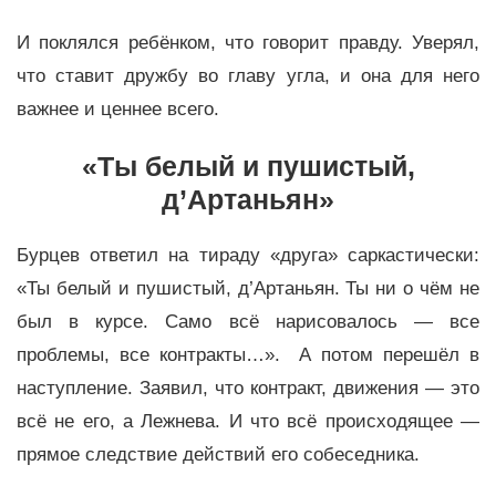
И поклялся ребёнком, что говорит правду. Уверял,
что ставит дружбу во главу угла, и она для него
важнее и ценнее всего.
«Ты белый и пушистый,
д’Артаньян»
Бурцев ответил на тираду «друга» саркастически:
«Ты белый и пушистый, д’Артаньян. Ты ни о чём не
был в курсе. Само всё нарисовалось — все
проблемы, все контракты…». А потом перешёл в
наступление. Заявил, что контракт, движения — это
всё не его, а Лежнева. И что всё происходящее —
прямое следствие действий его собеседника.