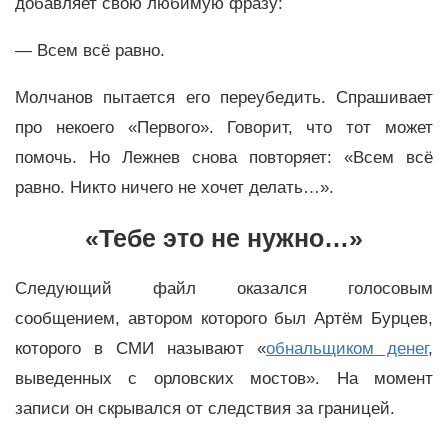
добавляет свою любимую фразу:
— Всем всё равно.
Молчанов пытается его переубедить. Спрашивает
про некоего «Первого». Говорит, что тот может
помочь. Но Лежнев снова повторяет: «Всем всё
равно. Никто ничего не хочет делать…».
«Тебе это не нужно…»
Следующий файл оказался голосовым
сообщением, автором которого был Артём Бурцев,
которого в СМИ называют «
обнальщиком денег
,
выведенных с орловских мостов». На момент
записи он скрывался от следствия за границей.