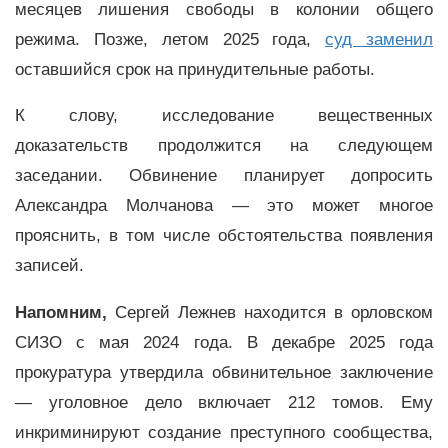
месяцев лишения свободы в колонии общего
режима. Позже, летом 2025 года,
суд заменил
оставшийся срок на принудительные работы.
К слову, исследование вещественных
доказательств продолжится на следующем
заседании. Обвинение планирует допросить
Александра Молчанова — это может многое
прояснить, в том числе обстоятельства появления
записей.
Напомним,
Сергей Лежнев находится в орловском
СИЗО с мая 2024 года. В декабре 2025 года
прокуратура утвердила обвинительное заключение
— уголовное дело включает 212 томов. Ему
инкриминируют создание преступного сообщества,