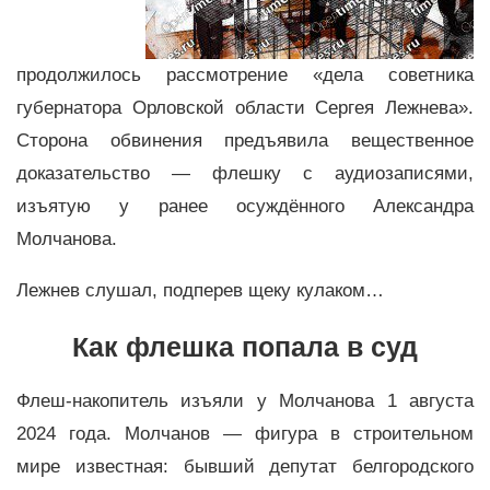
продолжилось рассмотрение «дела советника
губернатора Орловской области Сергея Лежнева».
Сторона обвинения предъявила вещественное
доказательство — флешку с аудиозаписями,
изъятую у ранее осуждённого Александра
Молчанова.
Лежнев слушал, подперев щеку кулаком…
Как флешка попала в суд
Флеш-накопитель изъяли у Молчанова 1 августа
2024 года. Молчанов — фигура в строительном
мире известная: бывший депутат белгородского