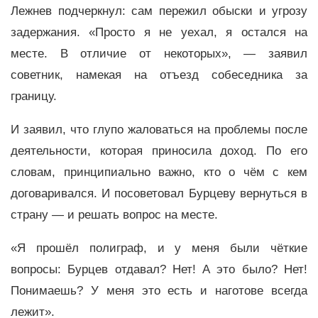
Лежнев подчеркнул: сам пережил обыски и угрозу
задержания. «Просто я не уехал, я остался на
месте. В отличие от некоторых», — заявил
советник, намекая на отъезд собеседника за
границу.
И заявил, что глупо жаловаться на проблемы после
деятельности, которая приносила доход. По его
словам, принципиально важно, кто о чём с кем
договаривался. И посоветовал Бурцеву вернуться в
страну — и решать вопрос на месте.
«Я прошёл полиграф, и у меня были чёткие
вопросы: Бурцев отдавал? Нет! А это было? Нет!
Понимаешь? У меня это есть и наготове всегда
лежит».