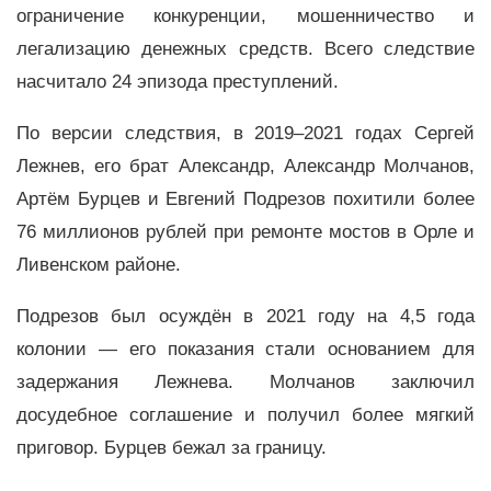
ограничение конкуренции, мошенничество и
легализацию денежных средств. Всего следствие
насчитало 24 эпизода преступлений.
По версии следствия, в 2019–2021 годах Сергей
Лежнев, его брат Александр, Александр Молчанов,
Артём Бурцев и Евгений Подрезов похитили более
76 миллионов рублей при ремонте мостов в Орле и
Ливенском районе.
Подрезов был осуждён в 2021 году на 4,5 года
колонии — его показания стали ос
нованием для
задержания Лежнева. Молчанов заключил
досудебное соглашение и получил более мягкий
приговор. Бурцев бежал за границу.