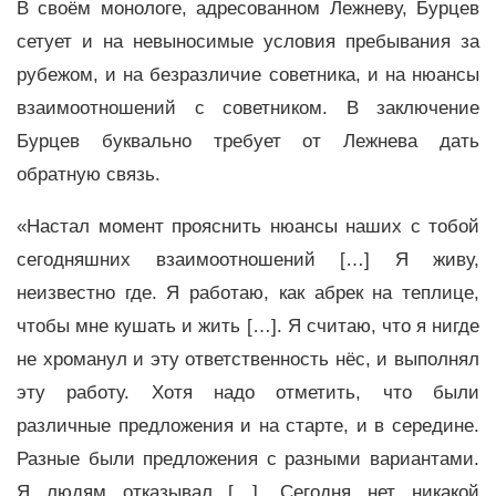
В своём монологе, адресованном Лежневу, Бурцев
сетует и на невыносимые условия пребывания за
рубежом, и на безразличие советника, и на нюансы
взаимоотношений с советником. В заключение
Бурцев буквально требует от Лежнева дать
обратную связь.
«Настал момент прояснить нюансы наших с тобой
сегодняшних взаимоотношений […] Я живу,
неизвестно где. Я работаю, как абрек на теплице,
чтобы мне кушать и жить […]. Я считаю, что я нигде
не хроманул и эту ответственность нёс, и выполнял
эту работу. Хотя надо отметить, что были
различные предложения и на старте, и в середине.
Разные были предложения с разными вариантами.
Я людям отказывал […]. Сегодня нет никакой