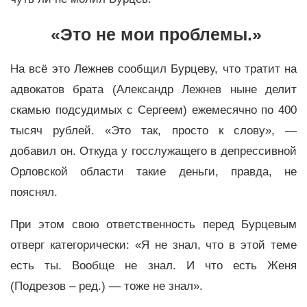
«Это не мои проблемы.»
На всё это Лежнев сообщил Бурцеву, что тратит на
адвокатов брата (Александр Лежнев ныне делит
скамью подсудимых с Сергеем) ежемесячно по 400
тысяч рублей. «Это так, просто к слову», —
добавил он. Откуда у госслужащего в депрессивной
Орловской области такие деньги, правда, не
пояснял.
При этом свою ответственность перед Бурцевым
отверг категорически: «Я не знал, что в этой теме
есть ты. Вообще не знал. И что есть Женя
(Подрезов – ред.) — тоже не знал».