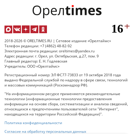
2018-2026 © ORELTIMES.RU | Сетевое издание «Орелтаймс»
Телефон редакции: +7 (4862) 48-82-92
Электронная почта редакции: oreltimes@yandex.ru
Адрес редакции: г. Орел, ул. Октябрьская, д.27, пом. 9
Главный редактор: Е. Н. Годлевская
Учредитель: ООО «Орелтаймс»
Регистрационный номер: ЭЛ ФС77-73833 от 19 октября 2018 года
выдано Федеральной службой по надзору в сфере связи, технологий
и массовых коммуникаций (Роскомнадзор РФ).
"На информационном ресурсе применяются рекомендательные
технологии (информационные технологии предоставления
информации на основе сбора, систематизации и анализа сведений,
относящихся к предпочтениям пользователей сети "Интернет",
находящихся на территории Российской Федерации)".
Политика конфиденциальности
Согласие на обработку персональных данных