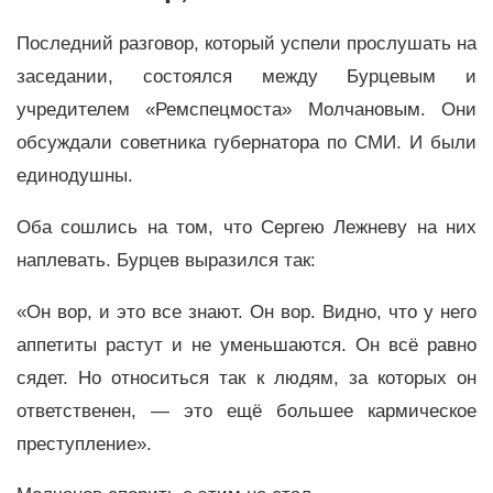
Последний разговор, который успели прослушать на
заседании, состоялся между Бурцевым и
учредителем «Ремспецмоста» Молчановым. Они
обсуждали советника губернатора по СМИ. И были
единодушны.
Оба сошлись на том, что Сергею Лежневу на них
наплевать. Бурцев выразился так:
«Он вор, и это все знают. Он вор. Видно, что у него
аппетиты растут и не уменьшаются. Он всё равно
сядет. Но относиться так к людям, за которых он
ответственен, — это ещё большее кармическое
преступление».