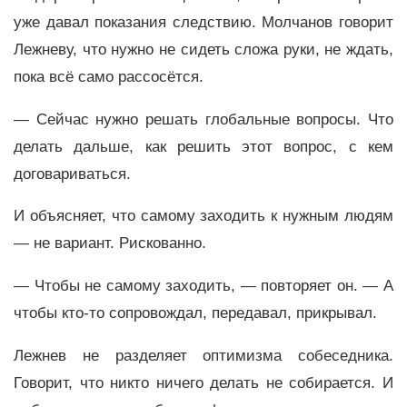
уже давал показания следствию. Молчанов говорит
Лежневу, что нужно не сидеть сложа руки, не ждать,
пока всё само рассосётся.
— Сейчас нужно решать глобальные вопросы. Что
делать дальше, как решить этот вопрос, с кем
договариваться.
И объясняет, что самому заходить к нужным людям
— не вариант. Рискованно.
— Чтобы не самому заходить, — повторяет он. — А
чтобы кто-то сопровождал, передавал, прикрывал.
Лежнев не разделяет оптимизма собеседника.
Говорит, что никто ничего делать не собирается. И