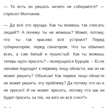
— То есть он решать ничего не собирается? —
спросил Молчанов.
— Да всё это ерунда. Как ты можешь так списать
людей?! А почему ты не можешь? Может, потому,
что ты так красиво всё устроил? Перед
губернатором, перед сенатором. Что ты обвинил
всех, а сам белый и пушистый. Как ты можешь
теперь идти просить? – возмущался Бурцев. – Если
человек подходит к первому лицу области, как он не
может решить? Объясни! Как первое лицо области
не может решить эту проблему? Да потому что он и
не просил! И не может просить, потому что как он
будет просить за тех, на кого он всё слил?»