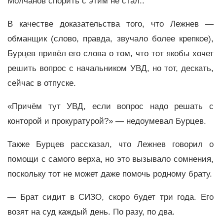
Молчанов спорить с этим не стал..
В качестве доказательства того, что Лежнев —
обманщик (слово, правда, звучало более крепкое),
Бурцев привёл его слова о том, что тот якобы хочет
решить вопрос с начальником УВД, но тот, дескать,
сейчас в отпуске.
«Причём тут УВД, если вопрос надо решать с
конторой и прокуратурой?» — недоумевал Бурцев.
Также Бурцев рассказал, что Лежнев говорил о
помощи с самого верха, но это вызывало сомнения,
поскольку тот не может даже помочь родному брату.
— Брат сидит в СИЗО, скоро будет три года. Его
возят на суд каждый день. По разу, по два.