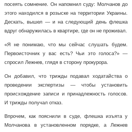
посеять сомнение. Он напомнил суду: Молчанов до
этого находился в розыске на территории Украины.
Дескать, вышел — и на следующий день флешка
вдруг обнаружилась в квартире, где он не проживал.
«Я не понимаю, что мы сейчас слушать будем.
Первоисточник у вас есть? Чьи это голоса?» —
спросил Лежнев, глядя в сторону прокурора.
Он добавил, что трижды подавал ходатайства о
проведении экспертизы — чтобы установить
происхождение записи и принадлежность голосов.
И трижды получал отказ.
Впрочем, как пояснили в суде, флешка изъята у
Молчанова в установленном порядке, а Лежнев