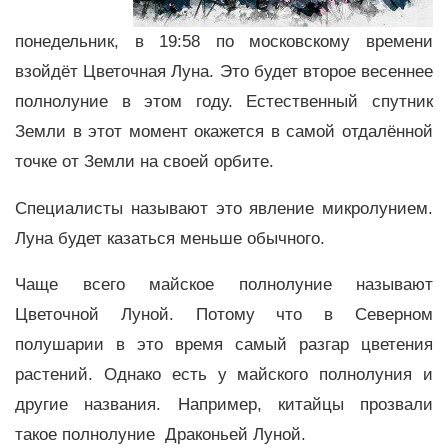
понедельник, в 19:58 по московскому времени
взойдёт Цветочная Луна. Это будет второе весеннее
полнолуние в этом году. Естественный спутник
Земли в этот момент окажется в самой отдалённой
точке от Земли на своей орбите.
Специалисты называют это явление микролунием.
Луна будет казаться меньше обычного.
Чаще всего майское полнолуние называют
Цветочной Луной. Потому что в Северном
полушарии в это время самый разгар цветения
растений. Однако есть у майского полнолуния и
другие названия. Например, китайцы прозвали
такое полнолуние Драконьей Луной.