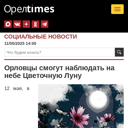
Tog
nav
СОЦИАЛЬНЫЕ НОВОСТИ
11/05/2025 14:00
Орловцы смогут наблюдать на
небе Цветочную Луну
12 мая, в