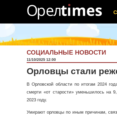
СОЦИАЛЬНЫЕ НОВОСТИ
11/10/2025 12:00
Орловцы стали реже
В Орловской области по итогам 2024 год
смерти «от старости» уменьшилось на 9
2023 году.
Умирают орловцы по иным причинам, свя