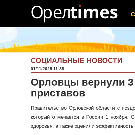
СОЦИАЛЬНЫЕ НОВОСТИ
01/11/2025 11:38
Орловцы вернули 3
приставов
Правительство Орловской области с позд
который отмечается в России 1 ноября. С
здоровья, а также оценили эффективность 