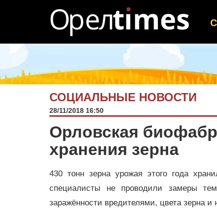
СОЦИАЛЬНЫЕ НОВОСТИ
28/11/2018 16:50
Орловская биофабр
хранения зерна
430 тонн зерна урожая этого года хран
специалисты не проводили замеры тем
заражённости вредителями, цвета зерна и 