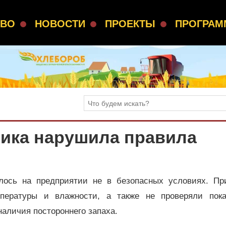
СВО
НОВОСТИ
ПРОЕКТЫ
ПРОГРА
ика нарушила правила
илось на предприятии не в безопасных условиях. Пр
пературы и влажности, а также не проверяли пока
наличия постороннего запаха.