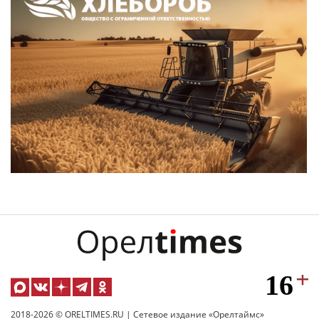
2018-2026 © ORELTIMES.RU | Сетевое издание «Орелтаймс»