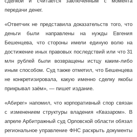
сделкой и считается заключенным с момента
передачи денег.
«Ответчик не представила доказательств того, что
деньги были направлены на нужды Евгения
Бешенцева, что стороны имели единую волю на
достижение иных правовых последствий или что 31
млн рублей были возвращены истцу каким-либо
иным способом. Суд также отметил, что Бешенцева
не конкретизировала, какую именно сделку якобы
прикрывал заём», — пишет издание.
«Абирег» напомил, что корпоративный спор связан
с изменением структуры владения «Квазаром». В
апреле Арбитражный суд Орловской области обязал
региональное управление ФНС раскрыть документы