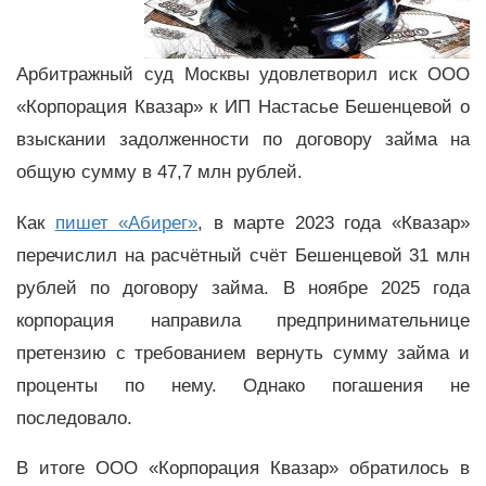
Арбитражный суд Москвы удовлетворил иск ООО
«Корпорация Квазар» к ИП Настасье Бешенцевой о
взыскании задолженности по договору займа на
общую сумму в 47,7 млн рублей.
Как
пишет «Абирег»
, в марте 2023 года «Квазар»
перечислил на расчётный счёт Бешенцевой 31 млн
рублей по договору займа. В ноябре 2025 года
корпорация направила предпринимательнице
претензию с требованием вернуть сумму займа и
проценты по нему. Однако погашения не
последовало.
В итоге ООО «Корпорация Квазар» обратилось в