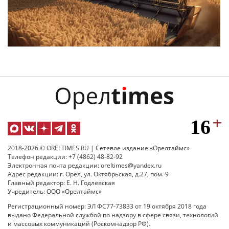
2018-2026 © ORELTIMES.RU | Сетевое издание «Орелтаймс»
Телефон редакции: +7 (4862) 48-82-92
Электронная почта редакции: oreltimes@yandex.ru
Адрес редакции: г. Орел, ул. Октябрьская, д.27, пом. 9
Главный редактор: Е. Н. Годлевская
Учредитель: ООО «Орелтаймс»
Регистрационный номер: ЭЛ ФС77-73833 от 19 октября 2018 года
выдано Федеральной службой по надзору в сфере связи, технологий
и массовых коммуникаций (Роскомнадзор РФ).