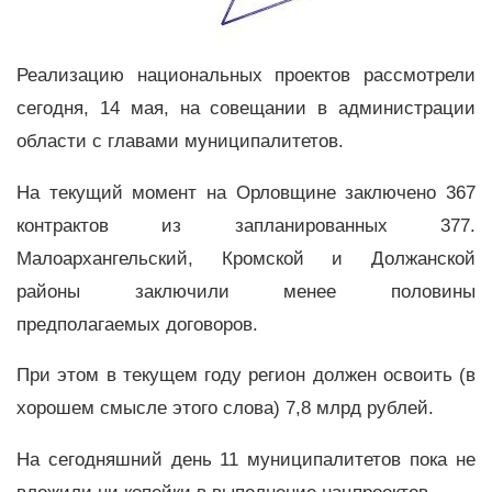
Реализацию национальных проектов рассмотрели
сегодня, 14 мая, на совещании в администрации
области с главами муниципалитетов.
На текущий момент на Орловщине заключено 367
контрактов из запланированных 377.
Малоархангельский, Кромской и Должанской
районы заключили менее половины
предполагаемых договоров.
При этом в текущем году регион должен освоить (в
хорошем смысле этого слова) 7,8 млрд рублей.
На сегодняшний день 11 муниципалитетов пока не