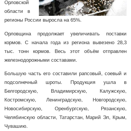
Орловской
области в
регионы России выросла на 65%.
Орловщина продолжает увеличивать поставки
кормов. С начала года из региона вывезено 28,3
тыс. тонн кормов. Весь этот объём отправлен
железнодорожными составами.
Большую часть его составили рапсовый, соевый и
подсолнечный шроты. Продукция ушла в
Белгородскую, Владимирскую, Калужскую,
Костромскую, Ленинградскую, Новгородскую,
Новосибирскую, Оренбургскую, Рязанскую,
Челябинскую области, Татарстан, Марий Эл, Крым,
Чувашию.