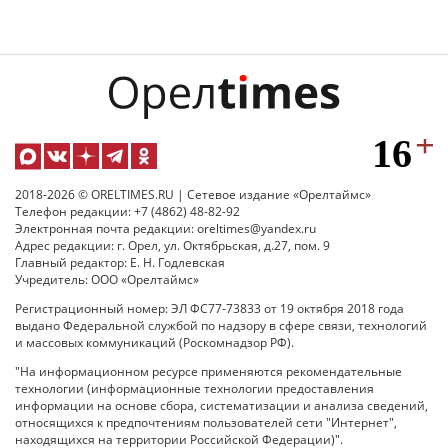
2018-2026 © ORELTIMES.RU | Сетевое издание «Орелтаймс»
Телефон редакции: +7 (4862) 48-82-92
Электронная почта редакции: oreltimes@yandex.ru
Адрес редакции: г. Орел, ул. Октябрьская, д.27, пом. 9
Главный редактор: Е. Н. Годлевская
Учредитель: ООО «Орелтаймс»
Регистрационный номер: ЭЛ ФС77-73833 от 19 октября 2018 года
выдано Федеральной службой по надзору в сфере связи, технологий
и массовых коммуникаций (Роскомнадзор РФ).
"На информационном ресурсе применяются рекомендательные
технологии (информационные технологии предоставления
информации на основе сбора, систематизации и анализа сведений,
относящихся к предпочтениям пользователей сети "Интернет",
находящихся на территории Российской Федерации)".