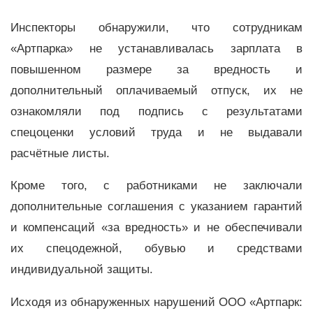
Инспекторы обнаружили, что сотрудникам
«Артпарка» не устанавливалась зарплата в
повышенном размере за вредность и
дополнительный оплачиваемый отпуск, их не
ознакомляли под подпись с результатами
спецоценки условий труда и не выдавали
расчётные листы.
Кроме того, с работниками не заключали
дополнительные соглашения с указанием гарантий
и компенсаций «за вредность» и не обеспечивали
их спецодежной, обувью и средствами
индивидуальной защиты.
Исходя из обнаруженных нарушений ООО «Артпарк: