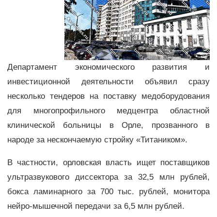
Департамент экономического развития и
инвестиционной деятельности объявил сразу
несколько тендеров на поставку медоборудования
для многопрофильного медцентра областной
клинической больницы в Орле, прозванного в
народе за нескончаемую стройку «Титаником».
В частности, орловская власть ищет поставщиков
ультразвукового диссектора за 32,5 млн рублей,
бокса ламинарного за 700 тыс. рублей, монитора
нейро-мышечной передачи за 6,5 млн рублей.