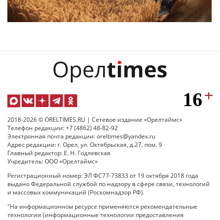
2018-2026 © ORELTIMES.RU | Сетевое издание «Орелтаймс»
Телефон редакции: +7 (4862) 48-82-92
Электронная почта редакции: oreltimes@yandex.ru
Адрес редакции: г. Орел, ул. Октябрьская, д.27, пом. 9
Главный редактор: Е. Н. Годлевская
Учредитель: ООО «Орелтаймс»
Регистрационный номер: ЭЛ ФС77-73833 от 19 октября 2018 года
выдано Федеральной службой по надзору в сфере связи, технологий
и массовых коммуникаций (Роскомнадзор РФ).
"На информационном ресурсе применяются рекомендательные
технологии (информационные технологии предоставления