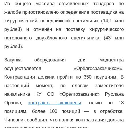
Из общего массива объявленных тендеров по
жалобе приостановлено определение поставщика на
хирургический передвижной светильник (14,1 млн
рублей) и отменён на поставку хирургического
потолочного двухблочного светильника (43 млн
рублей).
Закупка оборудования для медцентра
осуществляется «Орёлгосзаказчиком».
Контрактация должна пройти по 350 позициям. В
настоящий момент, по словам заместителя
начальника КУ ОО «Орёлгозаказчик» Руслана
Орлова,
контракты заключены
только по 13
позициям, более 100 позиций — в отработке.
Чиновник сообщил, что полная контрактация должна