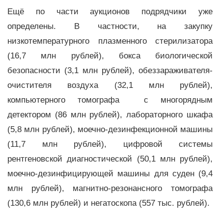
Ещё по части аукционов подрядчики уже
определены. В частности, на закупку
низкотемпературного плазменного стерилизатора
(16,7 млн рублей), бокса биологической
безопасности (3,1 млн рублей), обеззараживателя-
очистителя воздуха (32,1 млн рублей),
компьютерного томографа с многорядным
детектором (86 млн рублей), лабораторного шкафа
(5,8 млн рублей), моечно-дезинфекционной машины
(11,7 млн рублей), цифровой системы
рентгеновской диагностической (50,1 млн рублей),
моечно-дезинфицирующей машины для суден (9,4
млн рублей), магнитно-резонансного томографа
(130,6 млн рублей) и негатоскопа (557 тыс. рублей).