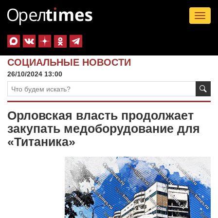
Tog
nav
СОЦИАЛЬНЫЕ НОВОСТИ
26/10/2024 13:00
Орловская власть продолжает
закупать медоборудование для
«Титаника»