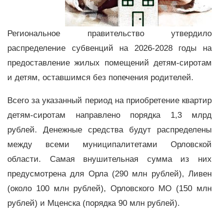
Региональное правительство утвердило
распределение субвенций на 2026-2028 годы на
предоставление жилых помещений детям-сиротам
и детям, оставшимся без попечения родителей.
Всего за указанный период на приобретение квартир
детям-сиротам направлено порядка 1,3 млрд
рублей. Денежные средства будут распределены
между всеми муниципалитетами Орловской
области. Самая внушительная сумма из них
предусмотрена для Орла (290 млн рублей), Ливен
(около 100 млн рублей), Орловского МО (150 млн
рублей) и Мценска (порядка 90 млн рублей).