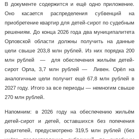
В документе содержится и ещё одно приложение.
Оно касается распределения субвенций на
приобретение квартир для детей-сирот по судебным
решениям. До конца 2026 года два муниципалитета
Орловской области должны получить на данные
цели свыше 203,8 млн рублей. Из них порядка 200
млн рублей — для обеспечения жильём детей-
сирот Орла, 3,7 млн рублей — Ливен. Орёл на
аналогичные цели получит ещё 67,8 млн рублей в
2027 году. Итого за все периоды — немногим свыше
270 млн рублей.
Напомним: в 2026 году на обеспечению жильём
детей-сирот и детей, оставшихся без попечения
родителей, предусмотрено 319,5 млн рублей (без