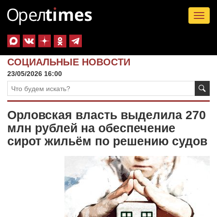
Tog
nav
СОЦИАЛЬНЫЕ НОВОСТИ
23/05/2026 16:00
Орловская власть выделила 270
млн рублей на обеспечение
сирот жильём по решению судов