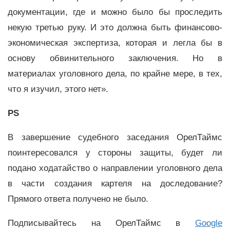
документации, где и можно было бы проследить
некую третью руку. И это должна быть финансово-
экономическая экспертиза, которая и легла бы в
основу обвинительного заключения. Но в
материалах уголовного дела, по крайне мере, в тех,
что я изучил, этого нет».
PS
В завершение судебного заседания ОрелТаймс
поинтересовался у стороны защиты, будет ли
подано ходатайство о направлении уголовного дела
в части создания картеля на доследование?
Прямого ответа получено не было.
Подписывайтесь на ОрелТаймс в
Google