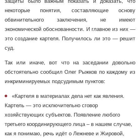
защиты было важным показать и доказать, что
некоторые понятия, составляющие основу
обвинительного заключения, не имеют
экономической обоснованности. И главное из них —
это создание картеля. Получилось ли это — решит
суд.
Так или иначе, вот что на заседании довольно
обстоятельно сообщил Олег Рыжков по каждому из
инкриминируемых подсудимым пунктов:
«Картеля в материалах дела нет как явления.
Картель — это исключительно сговор
хозяйствующих субъектов. Появление любого
третьего координирующего лица – в нашем случае,
как я понимаю, речь идёт о Лежневе и Жировой,