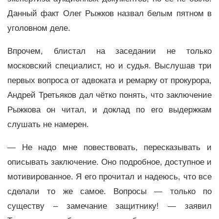
Данный факт Олег Рыжков назвал белым пятном в
уголовном деле.
Впрочем, блистал на заседании не только
московский специалист, но и судья. Выслушав три
первых вопроса от адвоката и ремарку от прокурора,
Андрей Третьяков дал чётко понять, что заключение
Рыжкова он читал, и доклад по его выдержкам
слушать не намерен.
— Не надо мне повествовать, пересказывать и
описывать заключение. Оно подробное, доступное и
мотивированное. Я его прочитал и надеюсь, что все
сделали то же самое. Вопросы — только по
существу – замечание защитнику! — заявил