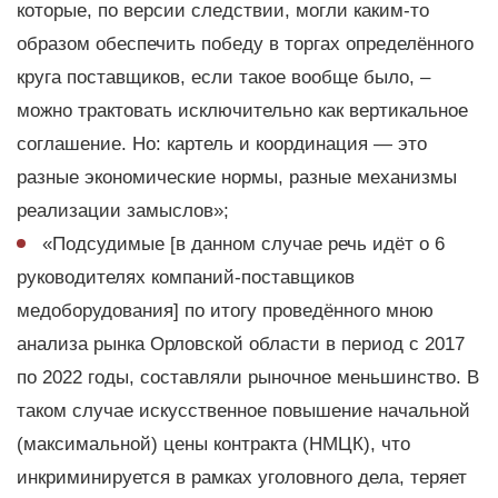
которые, по версии следствии, могли каким-то
образом обеспечить победу в торгах определённого
круга поставщиков, если такое вообще было, –
можно трактовать исключительно как вертикальное
соглашение. Но: картель и координация — это
разные экономические нормы, разные механизмы
реализации замыслов»;
«Подсудимые [в данном случае речь идёт о 6
руководителях компаний-поставщиков
медоборудования] по итогу проведённого мною
анализа рынка Орловской области в период с 2017
по 2022 годы, составляли рыночное меньшинство. В
таком случае искусственное повышение начальной
(максимальной) цены контракта (НМЦК), что
инкриминируется в рамках уголовного дела, теряет