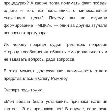
процедурах? А как же тогда понимать факт победы
одного и того же поставщика с минимальным
снижением цены? Почему вы не изучили
формирование НМЦК?», — один за другим звучали
вопросы от прокурора.
Их череду прервал судья Третьяков, попросив
сторону гособвинения сбавить эмоциональность и
не задавать вопросы ради вопросов.
В этот момент долгожданная возможность ответа
представилась и Олегу Рыжквоу.
Эксперт подытожил:
«Моя задача была установить признаки наличия
картеля. Этих признаков нет! В случае, если речь