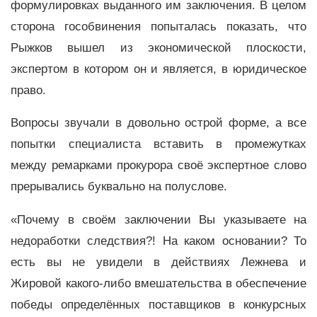
формулировках выданного им заключения. В целом
сторона гособвинения попыталась показать, что
Рыжков вышел из экономической плоскости,
экспертом в котором он и является, в юридическое
право.
Вопросы звучали в довольно острой форме, а все
попытки специалиста вставить в промежутках
между ремарками прокурора своё экспертное слово
прерывались буквально на полуслове.
«Почему в своём заключении Вы указываете на
недоработки следствия?! На каком основании? То
есть вы не увидели в действиях Лежнева и
Жировой какого-либо вмешательства в обеспечение
победы определённых поставщиков в конкурсных