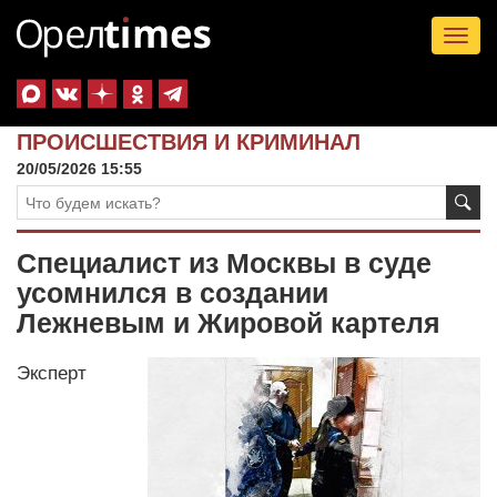
Tog
nav
ПРОИСШЕСТВИЯ И КРИМИНАЛ
20/05/2026 15:55
Специалист из Москвы в суде
усомнился в создании
Лежневым и Жировой картеля
Эксперт