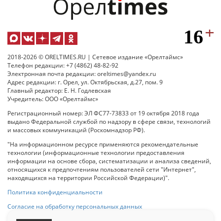
2018-2026 © ORELTIMES.RU | Сетевое издание «Орелтаймс»
Телефон редакции: +7 (4862) 48-82-92
Электронная почта редакции: oreltimes@yandex.ru
Адрес редакции: г. Орел, ул. Октябрьская, д.27, пом. 9
Главный редактор: Е. Н. Годлевская
Учредитель: ООО «Орелтаймс»
Регистрационный номер: ЭЛ ФС77-73833 от 19 октября 2018 года
выдано Федеральной службой по надзору в сфере связи, технологий
и массовых коммуникаций (Роскомнадзор РФ).
"На информационном ресурсе применяются рекомендательные
технологии (информационные технологии предоставления
информации на основе сбора, систематизации и анализа сведений,
относящихся к предпочтениям пользователей сети "Интернет",
находящихся на территории Российской Федерации)".
Политика конфиденциальности
Согласие на обработку персональных данных