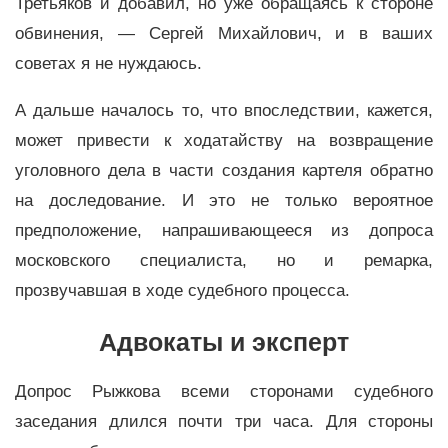
Третьяков и добавил, но уже обращаясь к стороне
обвинения, — Сергей Михайлович, и в ваших
советах я не нуждаюсь.
А дальше началось то, что впоследствии, кажется,
может привести к ходатайству на возвращение
уголовного дела в части создания картеля обратно
на доследование. И это не только вероятное
предположение, напрашивающееся из допроса
московского специалиста, но и ремарка,
прозвучавшая в ходе судебного процесса.
Адвокаты и эксперт
Допрос Рыжкова всеми сторонами судебного
заседания длился почти три часа. Для стороны