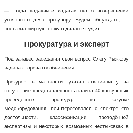
— Тогда подавайте ходатайство о возвращении
уголовного дела прокурору. Будем обсуждать, —
поставил жирную точку в диалоге судья.
Прокуратура и эксперт
Под занавес заседания свои вопрос Олегу Рыжкову
задала сторона гособвинения.
Прокурор, в частности, указал специалисту на
отсутствие представленного анализа 40 конкурсных
проведённых процедур по закупке
медоборудования, поинтересовался о спектре его
деятельности, классификации проведённой
экспертизы и некоторых возможных нестыковках в