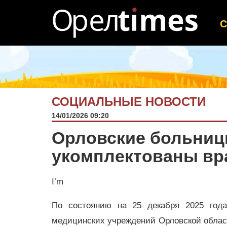
СОЦИАЛЬНЫЕ НОВОСТИ
14/01/2026 09:20
Орловские больниц
укомплектованы вр
I’m
По состоянию на 25 декабря 2025 года
медицинских учреждений Орловской облас