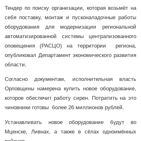
Тендер по поиску организации, которая возьмёт на
себя поставку, монтаж и пусконаладочные работы
оборудования для модернизации региональной
автоматизированной системы централизованного
оповещения (РАСЦО) на территории региона,
опубликовал Департамент экономического развития
области.
Согласно документам, исполнительная власть
Орловщины намерена купить новое оборудование,
которое обеспечит работу сирен. Потратить на это
чиновники готовы более 26 миллионов рублей.
Устанавливать новое оборудование будут во
Мценске, Ливнах, а также в сёлах одноимённых