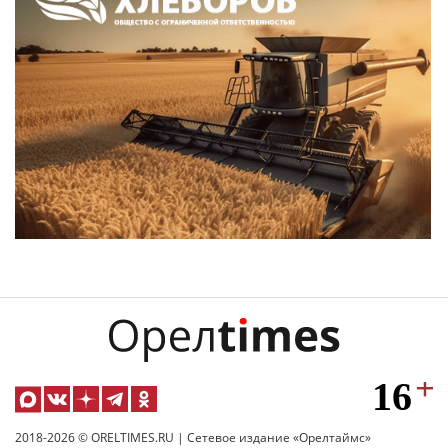
2018-2026 © ORELTIMES.RU | Сетевое издание «Орелтаймс»