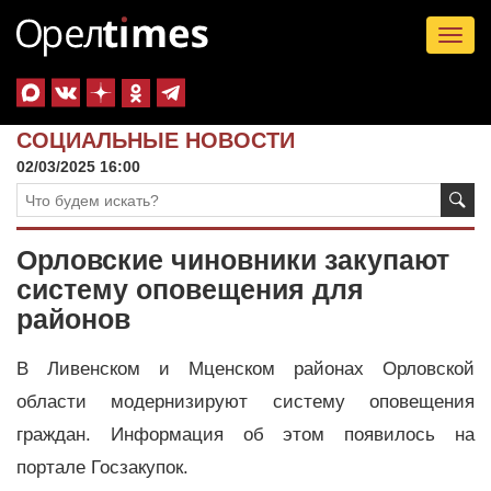
Tog
nav
СОЦИАЛЬНЫЕ НОВОСТИ
02/03/2025 16:00
Орловские чиновники закупают
систему оповещения для
районов
В Ливенском и Мценском районах Орловской
области модернизируют систему оповещения
граждан. Информация об этом появилось на
портале Госзакупок.