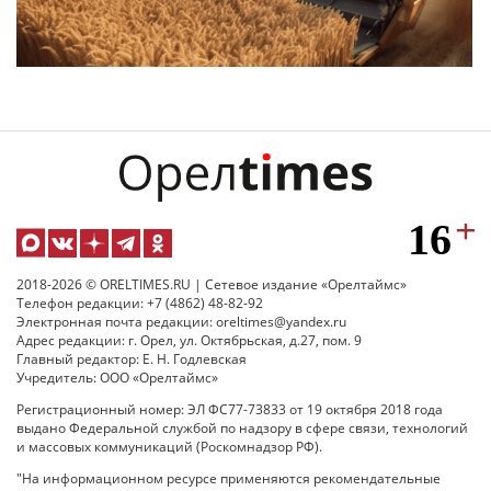
2018-2026 © ORELTIMES.RU | Сетевое издание «Орелтаймс»
Телефон редакции: +7 (4862) 48-82-92
Электронная почта редакции: oreltimes@yandex.ru
Адрес редакции: г. Орел, ул. Октябрьская, д.27, пом. 9
Главный редактор: Е. Н. Годлевская
Учредитель: ООО «Орелтаймс»
Регистрационный номер: ЭЛ ФС77-73833 от 19 октября 2018 года
выдано Федеральной службой по надзору в сфере связи, технологий
и массовых коммуникаций (Роскомнадзор РФ).
"На информационном ресурсе применяются рекомендательные