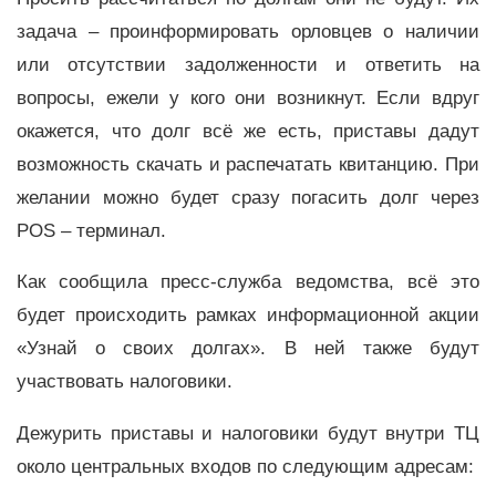
задача – проинформировать орловцев о наличии
или отсутствии задолженности и ответить на
вопросы, ежели у кого они возникнут. Если вдруг
окажется, что долг всё же есть, приставы дадут
возможность скачать и распечатать квитанцию. При
желании можно будет сразу погасить долг через
POS – терминал.
Как сообщила пресс-служба ведомства, всё это
будет происходить рамках информационной акции
«Узнай о своих долгах». В ней также будут
участвовать налоговики.
Дежурить приставы и налоговики будут внутри ТЦ
около центральных входов по следующим адресам: