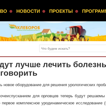
СВО
НОВОСТИ
ПРОЕКТЫ
ПРОГРА
дут лучше лечить болезнь
 говорить
ь новое оборудование для решения урологических проб
очеиспусканием для орловцев теперь будут решаемы
о первое комплексное уродинамическое исследование (