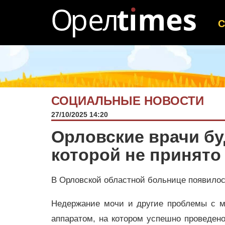
СОЦИАЛЬНЫЕ НОВОСТИ
27/10/2025 14:20
Орловские врачи бу
которой не принято
В Орловской областной больнице появилос
Недержание мочи и другие проблемы с м
аппаратом, на котором успешно проведен