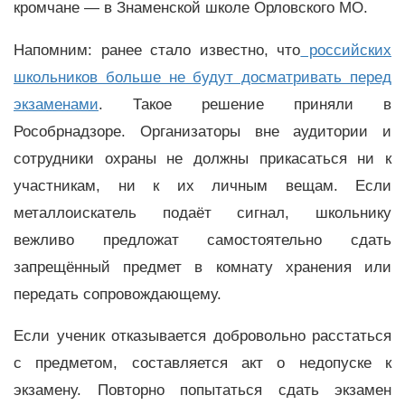
кромчане — в Знаменской школе Орловского МО.
Напомним: ранее стало известно, что
российских
школьников больше не будут досматривать перед
экзаменами
. Такое решение приняли в
Рособрнадзоре. Организаторы вне аудитории и
сотрудники охраны не должны прикасаться ни к
участникам, ни к их личным вещам. Если
металлоискатель подаёт сигнал, школьнику
вежливо предложат самостоятельно сдать
запрещённый предмет в комнату хранения или
передать сопровождающему.
Если ученик отказывается добровольно расстаться
с предметом, составляется акт о недопуске к
экзамену. Повторно попытаться сдать экзамен