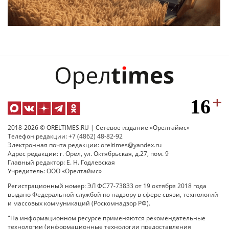
2018-2026 © ORELTIMES.RU | Сетевое издание «Орелтаймс»
Телефон редакции: +7 (4862) 48-82-92
Электронная почта редакции: oreltimes@yandex.ru
Адрес редакции: г. Орел, ул. Октябрьская, д.27, пом. 9
Главный редактор: Е. Н. Годлевская
Учредитель: ООО «Орелтаймс»
Регистрационный номер: ЭЛ ФС77-73833 от 19 октября 2018 года
выдано Федеральной службой по надзору в сфере связи, технологий
и массовых коммуникаций (Роскомнадзор РФ).
"На информационном ресурсе применяются рекомендательные
технологии (информационные технологии предоставления