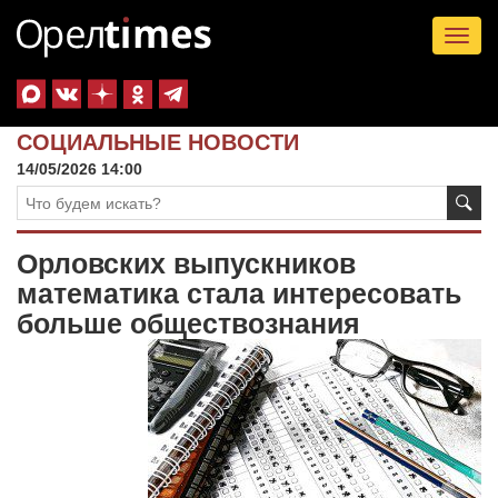
Tog
nav
СОЦИАЛЬНЫЕ НОВОСТИ
14/05/2026 14:00
Орловских выпускников
математика стала интересовать
больше обществознания