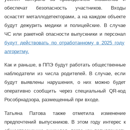
обеспечат безопасность участников. Входы
оснастят металлодетекторами, а на каждом объекте
будут дежурить медики и полицейские. В случае
ЧС или ракетной опасности выпускники и персонал
будут действовать по отработанному в 2025 году
алгоритму.
Как и раньше, в ППЭ будут работать общественные
наблюдатели из числа родителей. В случае, если
будут выявлены нарушения, о них можно будет
оперативно сообщить через специальный QR-код
Рособрнадзора, размещенный при входе.
Татьяна Патова также отметила изменение
предпочтений выпускников. В этом году интерес к