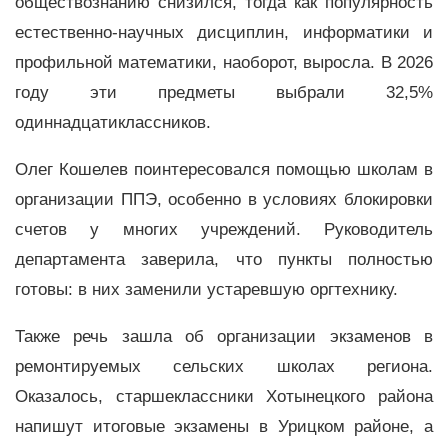
обществознанию снизился, тогда как популярность
естественно-научных дисциплин, информатики и
профильной математики, наоборот, выросла. В 2026
году эти предметы выбрали 32,5%
одиннадцатиклассников.
Олег Кошелев поинтересовался помощью школам в
организации ППЭ, особенно в условиях блокировки
счетов у многих учреждений. Руководитель
департамента заверила, что пункты полностью
готовы: в них заменили устаревшую оргтехнику.
Также речь зашла об организации экзаменов в
ремонтируемых сельских школах региона.
Оказалось, старшеклассники Хотынецкого района
напишут итоговые экзамены в Урицком районе, а