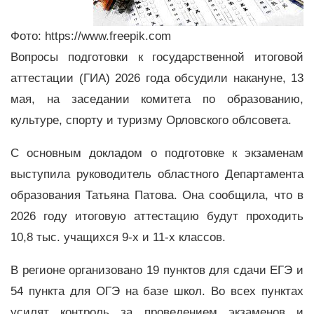
Фото: https://www.freepik.com
Вопросы подготовки к государственной итоговой
аттестации (ГИА) 2026 года обсудили накануне, 13
мая, на заседании комитета по образованию,
культуре, спорту и туризму Орловского облсовета.
С основным докладом о подготовке к экзаменам
выступила руководитель областного Департамента
образования Татьяна Патова. Она сообщила, что в
2026 году итоговую аттестацию будут проходить
10,8 тыс. учащихся 9-х и 11-х классов.
В регионе организовано 19 пунктов для сдачи ЕГЭ и
54 пункта для ОГЭ на базе школ. Во всех пунктах
усилят контроль за проведением экзаменов и