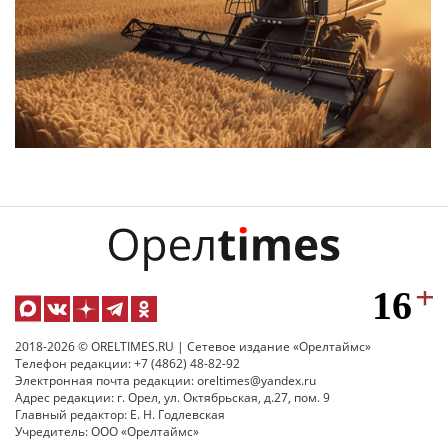
2018-2026 © ORELTIMES.RU | Сетевое издание «Орелтаймс»
Телефон редакции: +7 (4862) 48-82-92
Электронная почта редакции: oreltimes@yandex.ru
Адрес редакции: г. Орел, ул. Октябрьская, д.27, пом. 9
Главный редактор: Е. Н. Годлевская
Учредитель: ООО «Орелтаймс»