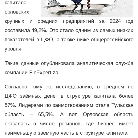
капитала
орловских
крупных и средних предприятий за 2024 год
составила 49,2%. Это стало одним из самых низких
показателей в ЦФО, а также ниже общероссийского
уровня.
Такие данные опубликовала аналитическая служба
компании FinExpertiza.
Согласно тому же исследованию, в среднем по
ЦФО заёмных денег в структуре капитала более
57%. Лидерами по заимствованиям стала Тульская
область – 65,5%. А вот Орловская область
оказалась в числе регионов, где бизнес имеет
наименьшую заёмную часть в структуре капитала.