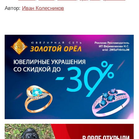
Автор:
Иван Колесников