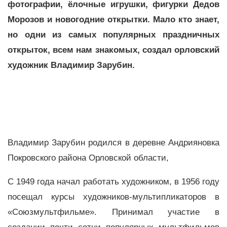
фотографии, ёлочные игрушки, фигурки Дедов
Морозов и новогодние открытки. Мало кто знает,
но одни из самых популярных праздничных
открыток, всем нам знакомых, создал орловский
художник Владимир Зарубин.
Владимир Зарубин родился в деревне Андрияновка
Покровского района Орловской области,
С 1949 года начал работать художником, в 1956 году
посещал курсы художников-мультипликаторов в
«Союзмультфильме». Принимал участие в