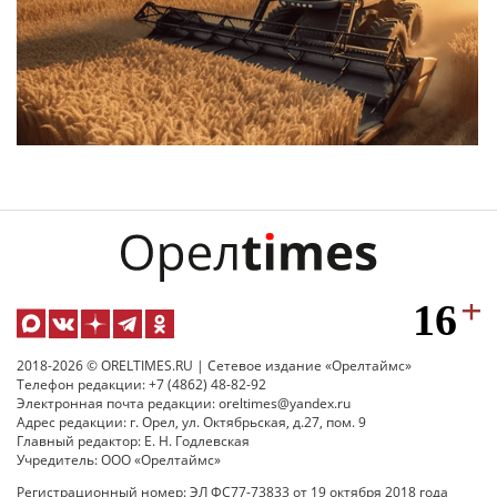
2018-2026 © ORELTIMES.RU | Сетевое издание «Орелтаймс»
Телефон редакции: +7 (4862) 48-82-92
Электронная почта редакции: oreltimes@yandex.ru
Адрес редакции: г. Орел, ул. Октябрьская, д.27, пом. 9
Главный редактор: Е. Н. Годлевская
Учредитель: ООО «Орелтаймс»
Регистрационный номер: ЭЛ ФС77-73833 от 19 октября 2018 года