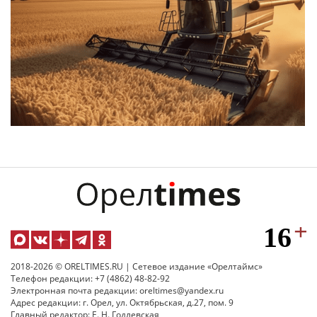
2018-2026 © ORELTIMES.RU | Сетевое издание «Орелтаймс»
Телефон редакции: +7 (4862) 48-82-92
Электронная почта редакции: oreltimes@yandex.ru
Адрес редакции: г. Орел, ул. Октябрьская, д.27, пом. 9
Главный редактор: Е. Н. Годлевская