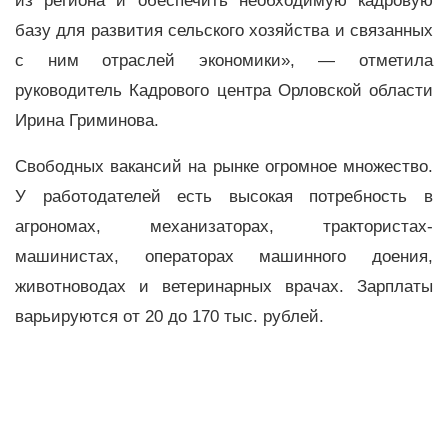
из региона и обеспечить необходимую кадровую
базу для развития сельского хозяйства и связанных
с ним отраслей экономики», — отметила
руководитель Кадрового центра Орловской области
Ирина Гриминова.
Свободных вакансий на рынке огромное множество.
У работодателей есть высокая потребность в
агрономах, механизаторах, трактористах-
машинистах, операторах машинного доения,
животноводах и ветеринарных врачах. Зарплаты
варьируются от 20 до 170 тыс. рублей.