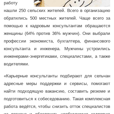
работу
нашли 250 сельских жителей. Всего в организацию
обратились 500 местных жителей. Чаще всего за
помощью к кадровым консультантам обращаются
женщины (64% против 36% мужчин). Они выбрали
профессии экономиста, бухгалтера, финансового
консультанта и инженера. Мужчины устроились
инженерами-энергетиками, специалистами, а также
водителями.
«Карьерные консультанты подбирают для сельчан
адресные меры поддержки и сервисы, помогают
найти подходящую вакансию, составить резюме и
подготовиться к собеседованию. Такая комплексная
работа ведётся, чтобы снизить отток специалистов