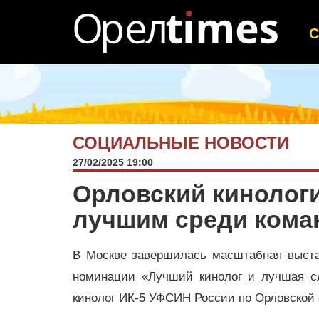
СОЦИАЛЬНЫЕ НОВОСТИ
27/02/2025 19:00
Орловский кинологи
лучшим среди кома
В Москве завершилась масштабная выста
номинации «Лучший кинолог и лучшая с
кинолог ИК-5 УФСИН России по Орловской 