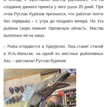
создание данного проекта у него ушло 20 дней. При
этом Руслан Курязов признался, что работал почти
без перерыва – с утра до позднего вечера. Но эта
рыбина скоро покинет Орловскую область. Мастер
выполнил её на заказ.
– Рыба отправится в Удмуртию. Она станет стелой
в Усть-Бельске, на одной из местных рыболовных
баз, – рассказал Руслан Курязов.