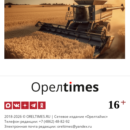
2018-2026 © ORELTIMES.RU | Сетевое издание «Орелтаймс»
Телефон редакции: +7 (4862) 48-82-92
Электронная почта редакции: oreltimes@yandex.ru