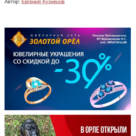
Автор:
Евгений Кузнецов