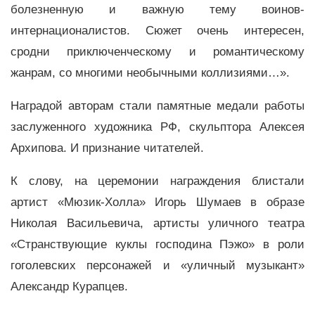
болезненную и важную тему воинов-
интернационалистов. Сюжет очень интересен,
сродни приключенческому и романтическому
жанрам, со многими необычными коллизиями…».
Наградой авторам стали памятные медали работы
заслуженного художника РФ, скульптора Алексея
Архипова. И признание читателей.
К слову, на церемонии награждения блистали
артист «Мюзик-Холла» Игорь Шумаев в образе
Николая Васильевича, артисты уличного театра
«Странствующие куклы господина Пэжо» в роли
гоголевских персонажей и «уличный музыкант»
Александр Курапцев.