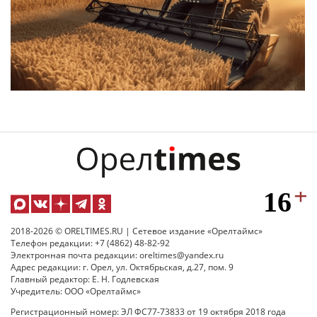
2018-2026 © ORELTIMES.RU | Сетевое издание «Орелтаймс»
Телефон редакции: +7 (4862) 48-82-92
Электронная почта редакции: oreltimes@yandex.ru
Адрес редакции: г. Орел, ул. Октябрьская, д.27, пом. 9
Главный редактор: Е. Н. Годлевская
Учредитель: ООО «Орелтаймс»
Регистрационный номер: ЭЛ ФС77-73833 от 19 октября 2018 года