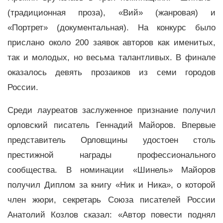
(традиционная проза), «Вий» (жанровая) и
«Портрет» (документальная). На конкурс было
прислано около 200 заявок авторов как именитых,
так и молодых, но весьма талантливых. В финале
оказалось девять прозаиков из семи городов
России.
Среди лауреатов заслуженное признание получил
орловский писатель Геннадий Майоров. Впервые
представитель Орловщины удостоен столь
престижной награды профессионального
сообщества. В номинации «Шинель» Майоров
получил Диплом за книгу «Ник и Ника», о которой
член жюри, секретарь Союза писателей России
Анатолий Козлов сказал: «Автор повести поднял