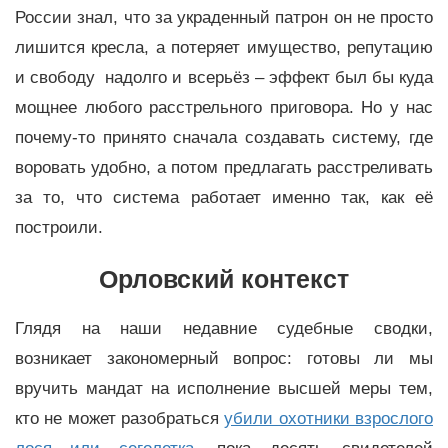
России знал, что за украденный патрон он не просто
лишится кресла, а потеряет имущество, репутацию
и свободу надолго и всерьёз – эффект был бы куда
мощнее любого расстрельного приговора. Но у нас
почему-то принято сначала создавать систему, где
воровать удобно, а потом предлагать расстреливать
за то, что система работает именно так, как её
построили.
Орловский контекст
Глядя на наши недавние судебные сводки,
возникает закономерный вопрос: готовы ли мы
вручить мандат на исполнение высшей меры тем,
кто не может разобраться
убили охотники взрослого