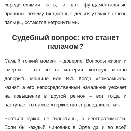
«вредителями» есть, а вот фундаментальные
причины, почему бюджетные деньги утекают сквозь
пальцы, остаются нетронутыми.
Судебный вопрос: кто станет
палачом?
Самый тонкий момент – доверие. Вопросы жизни и
смерти – это не та материя, которую можно
доверить машине или ИИ. Когда «замзамыча»
казнят, а его непосредственный начальник уезжает
на повышение в другой регион – вот тогда и
наступает то самое «торжество справедливости».
Бояться нужно не гильотины, а неотвратимости.
Если бы каждый чиновник в Орле да и во всей