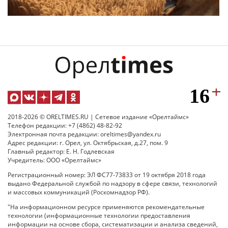
2018-2026 © ORELTIMES.RU | Сетевое издание «Орелтаймс»
Телефон редакции: +7 (4862) 48-82-92
Электронная почта редакции: oreltimes@yandex.ru
Адрес редакции: г. Орел, ул. Октябрьская, д.27, пом. 9
Главный редактор: Е. Н. Годлевская
Учредитель: ООО «Орелтаймс»
Регистрационный номер: ЭЛ ФС77-73833 от 19 октября 2018 года
выдано Федеральной службой по надзору в сфере связи, технологий
и массовых коммуникаций (Роскомнадзор РФ).
"На информационном ресурсе применяются рекомендательные
технологии (информационные технологии предоставления
информации на основе сбора, систематизации и анализа сведений,