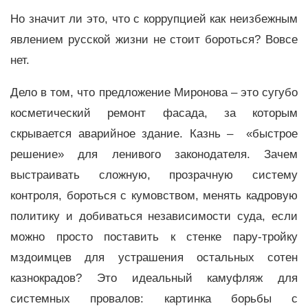
Но значит ли это, что с коррупцией как неизбежным
явлением русской жизни не стоит бороться? Вовсе
нет.
Дело в том, что предложение Миронова – это сугубо
косметический ремонт фасада, за которым
скрывается аварийное здание. Казнь – «быстрое
решение» для ленивого законодателя. Зачем
выстраивать сложную, прозрачную систему
контроля, бороться с кумовством, менять кадровую
политику и добиваться независимости суда, если
можно просто поставить к стенке пару-тройку
мздоимцев для устрашения остальных сотен
казнокрадов? Это идеальный камуфляж для
системных провалов: картинка борьбы с