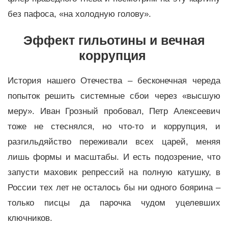
без пафоса, «на холодную голову».
Эффект гильотины и вечная
коррупция
История нашего Отечества – бесконечная череда
попыток решить системные сбои через «высшую
меру». Иван Грозный пробовал, Петр Алексеевич
тоже не стеснялся, но что-то и коррупция, и
разгильдяйство переживали всех царей, меняя
лишь формы и масштабы. И есть подозрение, что
запусти маховик репрессий на полную катушку, в
России тех лет не осталось бы ни одного боярина –
только писцы да парочка чудом уцелевших
ключников.