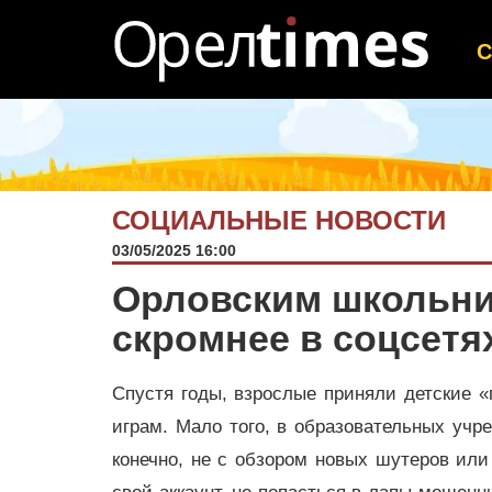
СОЦИАЛЬНЫЕ НОВОСТИ
03/05/2025 16:00
Орловским школьни
скромнее в соцсетя
Спустя годы, взрослые приняли детские «
играм. Мало того, в образовательных учре
конечно, не с обзором новых шутеров или