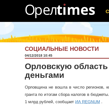
СОЦИАЛЬНЫЕ НОВОСТИ
04/12/2018 10:45
Орловскую область
деньгами
Орловщина не вошла в число регионов, к
гранта по итогам сбора налогов в бюджеты.
1 млрд рублей, сообщает
ИА REGNUM
.