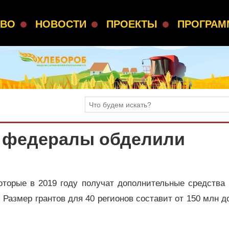
СВО
НОВОСТИ
ПРОЕКТЫ
ПРОГРА
 федералы обделили
оторые в 2019 году получат дополнительные средства 
 Размер грантов для 40 регионов составит от 150 млн д