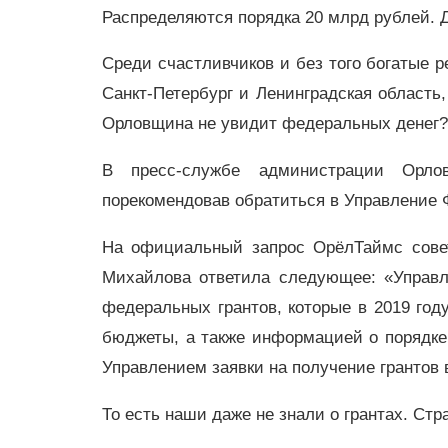
Распределяются порядка 20 млрд рублей. 
Среди счастливчиков и без того богатые р
Санкт-Петербург и Ленинградская область
Орловщина не увидит федеральных денег?
В пресс-службе администрации Орлов
порекомендовав обратиться в Управление 
На официальный запрос ОрёлТаймс совет
Михайлова ответила следующее: «Управл
федеральных грантов, которые в 2019 год
бюджеты, а также информацией о порядке
Управлением заявки на получение грантов 
То есть наши даже не знали о грантах. Стр